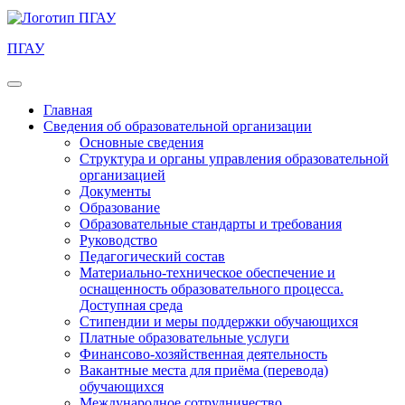
ПГАУ
Главная
Сведения об образовательной организации
Основные сведения
Структура и органы управления образовательной
организацией
Документы
Образование
Образовательные стандарты и требования
Руководство
Педагогический состав
Материально-техническое обеспечение и
оснащенность образовательного процесса.
Доступная среда
Стипендии и меры поддержки обучающихся
Платные образовательные услуги
Финансово-хозяйственная деятельность
Вакантные места для приёма (перевода)
обучающихся
Международное сотрудничество