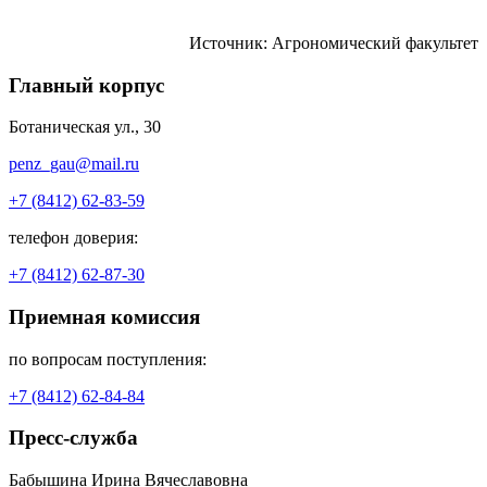
Источник: Агрономический факультет
Главный корпус
Ботаническая ул., 30
penz_gau@mail.ru
+7 (8412) 62-83-59
телефон доверия:
+7 (8412) 62-87-30
Приемная комиссия
по вопросам поступления:
+7 (8412) 62-84-84
Пресс-служба
Бабышина Ирина Вячеславовна