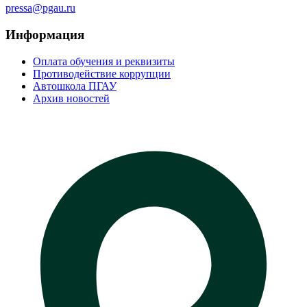
pressa@pgau.ru
Информация
Оплата обучения и реквизиты
Противодействие коррупции
Автошкола ПГАУ
Архив новостей