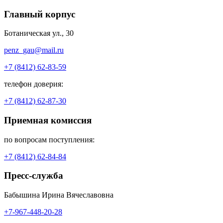
Главный корпус
Ботаническая ул., 30
penz_gau@mail.ru
+7 (8412) 62-83-59
телефон доверия:
+7 (8412) 62-87-30
Приемная комиссия
по вопросам поступления:
+7 (8412) 62-84-84
Пресс-служба
Бабышина Ирина Вячеславовна
+7-967-448-20-28