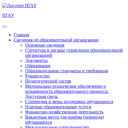
ПГАУ
Главная
Сведения об образовательной организации
Основные сведения
Структура и органы управления образовательной
организацией
Документы
Образование
Образовательные стандарты и требования
Руководство
Педагогический состав
Материально-техническое обеспечение и
оснащенность образовательного процесса.
Доступная среда
Стипендии и меры поддержки обучающихся
Платные образовательные услуги
Финансово-хозяйственная деятельность
Вакантные места для приёма (перевода)
обучающихся
Международное сотрудничество