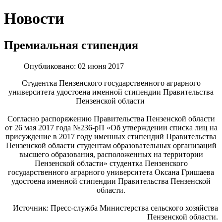
Новости
Премиальная стипендия
Опубликовано: 02 июня 2017
Студентка Пензенского государственного аграрного
университета удостоена именной стипендии Правительства
Пензенской области
Согласно распоряжению Правительства Пензенской области
от 26 мая 2017 года №236-рП «Об утверждении списка лиц на
присуждение в 2017 году именных стипендий Правительства
Пензенской области студентам образовательных организаций
высшего образования, расположенных на территории
Пензенской области» студентка Пензенского
государственного аграрного университета Оксана Гришаева
удостоена именной стипендии Правительства Пензенской
области.
Источник: Пресс-служба Министерства сельского хозяйства
Пензенской области.