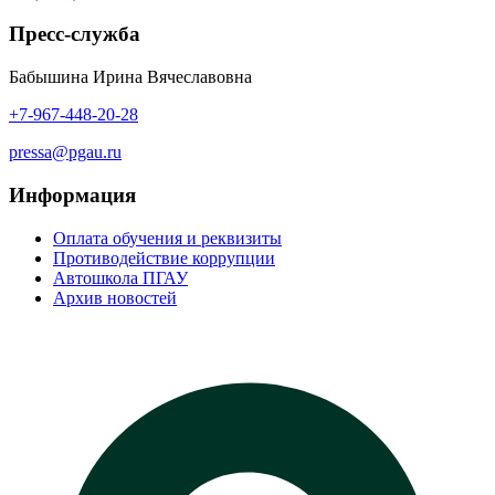
Пресс-служба
Бабышина Ирина Вячеславовна
+7-967-448-20-28
pressa@pgau.ru
Информация
Оплата обучения и реквизиты
Противодействие коррупции
Автошкола ПГАУ
Архив новостей