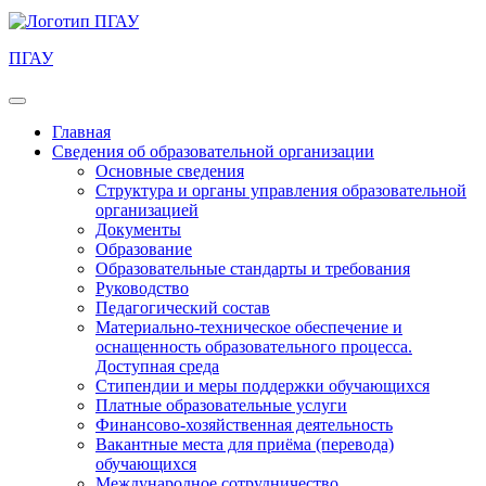
ПГАУ
Главная
Сведения об образовательной организации
Основные сведения
Структура и органы управления образовательной
организацией
Документы
Образование
Образовательные стандарты и требования
Руководство
Педагогический состав
Материально-техническое обеспечение и
оснащенность образовательного процесса.
Доступная среда
Стипендии и меры поддержки обучающихся
Платные образовательные услуги
Финансово-хозяйственная деятельность
Вакантные места для приёма (перевода)
обучающихся
Международное сотрудничество