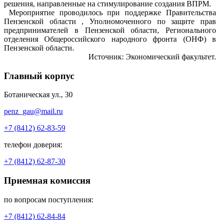
решения, направленные на стимулирование создания ВПРМ.
Мероприятие проводилось при поддержке Правительства
Пензенской области , Уполномоченного по защите прав
предпринимателей в Пензенской области, Регионального
отделения Общероссийского народного фронта (ОНФ) в
Пензенской области.
Источник: Экономический факультет.
Главный корпус
Ботаническая ул., 30
penz_gau@mail.ru
+7 (8412) 62-83-59
телефон доверия:
+7 (8412) 62-87-30
Приемная комиссия
по вопросам поступления:
+7 (8412) 62-84-84