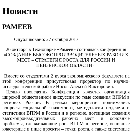
Новости
РАМЕЕВ
Опубликовано: 27 октября 2017
26 октября в Технопарке «Рамеев» состоялась конференция
«СОЗДАНИЕ ВЫСОКОПРОИЗВОДИТЕЛЬНЫХ РАБОЧИХ
МЕСТ – СТРАТЕГИЯ РОСТА ДЛЯ РОССИИ И
ПЕНЗЕНСКОЙ ОБЛАСТИ»
Вместе со студентами 2 курса экономического факультета на
этой конференции присутствовал проректор по научно-
исследовательской работе Носов Алексей Викторович.
Целью проведения Конференции является организация
широкой общественной дискуссии по теме создания ВПРМ в
регионах России. В рамках мероприятия поднимались
вопросы социальной значимости, методологии подсчета и
статистики ВПРМ в России и в регионе, потенциал создания
высокопроизводительных рабочих мест и основные
проблемы, сдерживающие рост ВПРМ в регионе, основные
кластерные и иные проекты – точки роста, а также системные