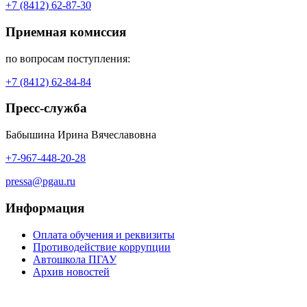
+7 (8412) 62-87-30
Приемная комиссия
по вопросам поступления:
+7 (8412) 62-84-84
Пресс-служба
Бабышина Ирина Вячеславовна
+7-967-448-20-28
pressa@pgau.ru
Информация
Оплата обучения и реквизиты
Противодействие коррупции
Автошкола ПГАУ
Архив новостей