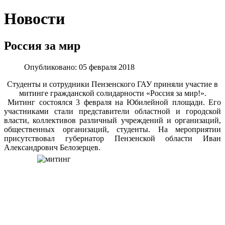
Новости
Россия за мир
Опубликовано: 05 февраля 2018
Студенты и сотрудники Пензенского ГАУ приняли участие в
митинге гражданской солидарности «Россия за мир!».
Митинг состоялся 3 февраля на Юбилейной площади. Его
участниками стали представители областной и городской
власти, коллективов различный учреждений и организаций,
общественных организаций, студенты. На мероприятии
присутствовал губернатор Пензенской области Иван
Александрович Белозерцев.