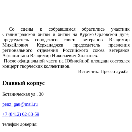
Со сцены к собравшимся обратились участник
Сталинградской битвы и битвы на Курско-Орловской дуге,
председатель городского совета ветеранов Владимир
Михайлович Керханаджев, председатель правления
регионального отделения Российского союза ветеранов
Афганистана Владимир Николаевич Холзинев.
После официальной части на Юбилейной площади состоялся
концерт творческих коллективов.
Источник: Пресс-служба.
Главный корпус
Ботаническая ул., 30
penz_gau@mail.ru
+7 (8412) 62-83-59
телефон доверия: