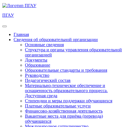
ПГАУ
Главная
Сведения об образовательной организации
Основные сведения
Структура и органы управления образовательной
организацией
Документы
Образование
Образовательные стандарты и требования
Руководство
Педагогический состав
Материально-техническое обеспечение и
оснащенность образовательного процесса.
Доступная среда
Стипендии и меры поддержки обучающихся
Платные образовательные услуги
Финансово-хозяйственная деятельность
Вакантные места для приёма (перевода)
обучающихся
Международное сотрудничество