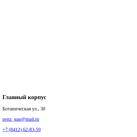
Главный корпус
Ботаническая ул., 30
penz_gau@mail.ru
+7 (8412) 62-83-59