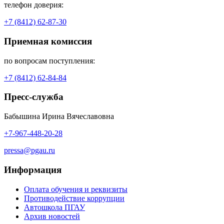
телефон доверия:
+7 (8412) 62-87-30
Приемная комиссия
по вопросам поступления:
+7 (8412) 62-84-84
Пресс-служба
Бабышина Ирина Вячеславовна
+7-967-448-20-28
pressa@pgau.ru
Информация
Оплата обучения и реквизиты
Противодействие коррупции
Автошкола ПГАУ
Архив новостей