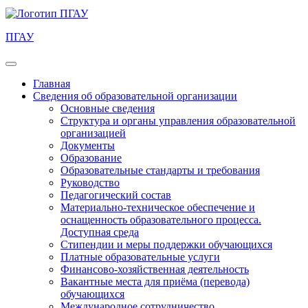
ПГАУ
Главная
Сведения об образовательной организации
Основные сведения
Структура и органы управления образовательной
организацией
Документы
Образование
Образовательные стандарты и требования
Руководство
Педагогический состав
Материально-техническое обеспечение и
оснащенность образовательного процесса.
Доступная среда
Стипендии и меры поддержки обучающихся
Платные образовательные услуги
Финансово-хозяйственная деятельность
Вакантные места для приёма (перевода)
обучающихся
Международное сотрудничество