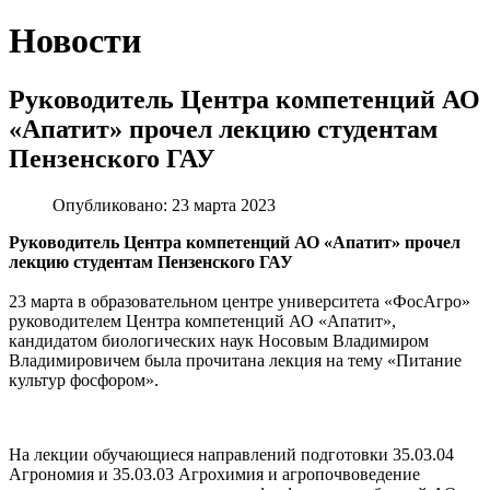
Новости
Руководитель Центра компетенций АО
«Апатит» прочел лекцию студентам
Пензенского ГАУ
Опубликовано: 23 марта 2023
Руководитель Центра компетенций АО «Апатит» прочел
лекцию студентам Пензенского ГАУ
23 марта в образовательном центре университета «ФосАгро»
руководителем Центра компетенций АО «Апатит»,
кандидатом биологических наук Носовым Владимиром
Владимировичем была прочитана лекция на тему «Питание
культур фосфором».
На лекции обучающиеся направлений подготовки 35.03.04
Агрономия и 35.03.03 Агрохимия и агропочвоведение