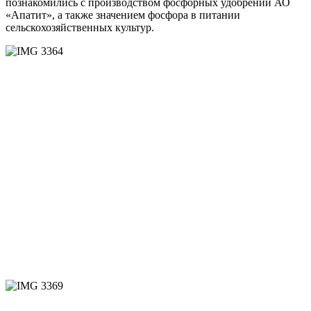
познакомились с производством фосфорных удобрений АО
«Апатит», а также значением фосфора в питании
сельскохозяйственных культур.