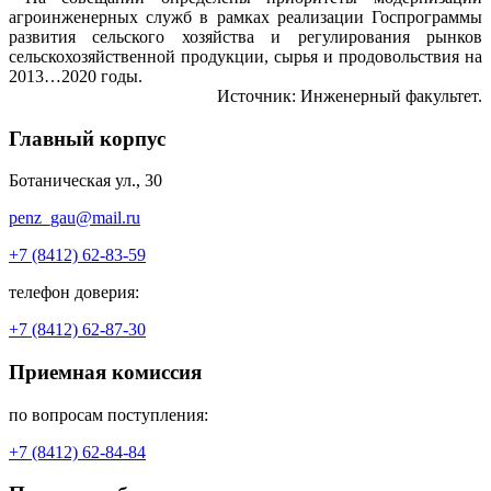
агроинженерных служб в рамках реализации Госпрограммы
развития сельского хозяйства и регулирования рынков
сельскохозяйственной продукции, сырья и продовольствия на
2013…2020 годы.
Источник: Инженерный факультет.
Главный корпус
Ботаническая ул., 30
penz_gau@mail.ru
+7 (8412) 62-83-59
телефон доверия:
+7 (8412) 62-87-30
Приемная комиссия
по вопросам поступления:
+7 (8412) 62-84-84