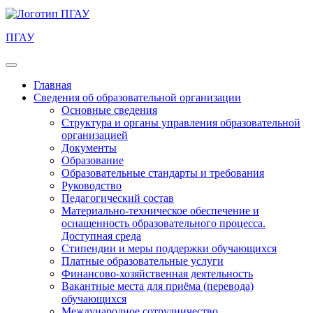
ПГАУ
Главная
Сведения об образовательной организации
Основные сведения
Структура и органы управления образовательной
организацией
Документы
Образование
Образовательные стандарты и требования
Руководство
Педагогический состав
Материально-техническое обеспечение и
оснащенность образовательного процесса.
Доступная среда
Стипендии и меры поддержки обучающихся
Платные образовательные услуги
Финансово-хозяйственная деятельность
Вакантные места для приёма (перевода)
обучающихся
Международное сотрудничество