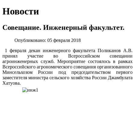
Новости
Совещание. Инженерный факультет.
Опубликовано: 05 февраля 2018
1 февраля декан инженерного факультета Поликанов А.В.
принял участие во Всероссийском совещании
агроинженерных служб. Мероприятие состоялось в рамках
Всероссийского агрономического совещания организованного
Минсельхозом России под председательством первого
заместителя министра сельского хозяйства России Джамбулата
Хатуова.