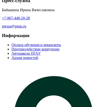
Пресс-служба
Бабышина Ирина Вячеславовна
+7-967-448-20-28
pressa@pgau.ru
Информация
Оплата обучения и реквизиты
Противодействие коррупции
Автошкола ПГАУ
Архив новостей