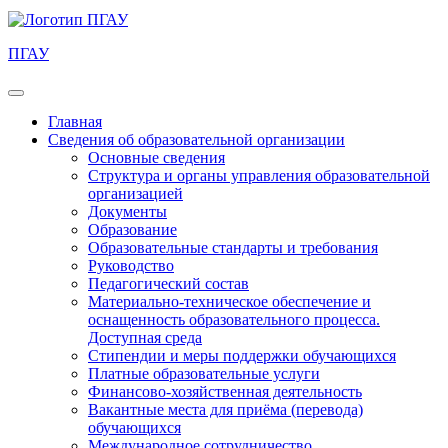
ПГАУ
Главная
Сведения об образовательной организации
Основные сведения
Структура и органы управления образовательной
организацией
Документы
Образование
Образовательные стандарты и требования
Руководство
Педагогический состав
Материально-техническое обеспечение и
оснащенность образовательного процесса.
Доступная среда
Стипендии и меры поддержки обучающихся
Платные образовательные услуги
Финансово-хозяйственная деятельность
Вакантные места для приёма (перевода)
обучающихся
Международное сотрудничество