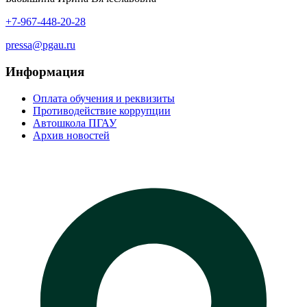
+7-967-448-20-28
pressa@pgau.ru
Информация
Оплата обучения и реквизиты
Противодействие коррупции
Автошкола ПГАУ
Архив новостей