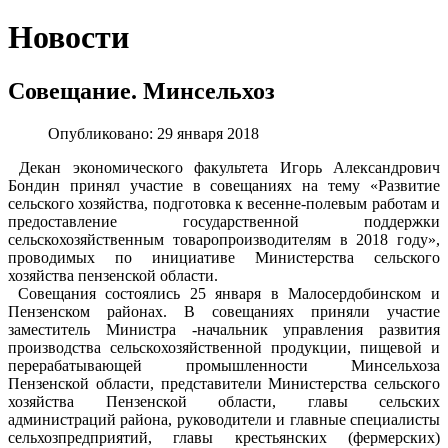
Новости
Совещание. Минсельхоз
Опубликовано: 29 января 2018
Декан экономического факультета Игорь Александрович
Бондин принял участие в совещаниях на тему «Развитие
сельского хозяйства, подготовка к весенне-полевым работам и
предоставление государственной поддержки
сельскохозяйственным товаропроизводителям в 2018 году»,
проводимых по инициативе Министерства сельского
хозяйства пензенской области.
Совещания состоялись 25 января в Малосердобинском и
Пензенском районах. В совещаниях приняли участие
заместитель Министра -начальник управления развития
производства сельскохозяйственной продукции, пищевой и
перерабатывающей промышленности Минсельхоза
Пензенской области, представители Министерства сельского
хозяйства Пензенской области, главы сельских
администраций района, руководители и главные специалисты
сельхозпредприятий, главы крестьянских (фермерских)