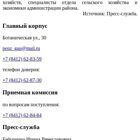
хозяйств, специалисты отдела сельского хозяйства и
экономики администрации района.
Источник: Пресс-служба.
Главный корпус
Ботаническая ул., 30
penz_gau@mail.ru
+7 (8412) 62-83-59
телефон доверия:
+7 (8412) 62-87-30
Приемная комиссия
по вопросам поступления:
+7 (8412) 62-84-84
Пресс-служба
Бабышина Ирина Вячеславовна