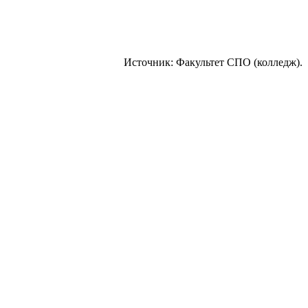
Источник: Факультет СПО (колледж).