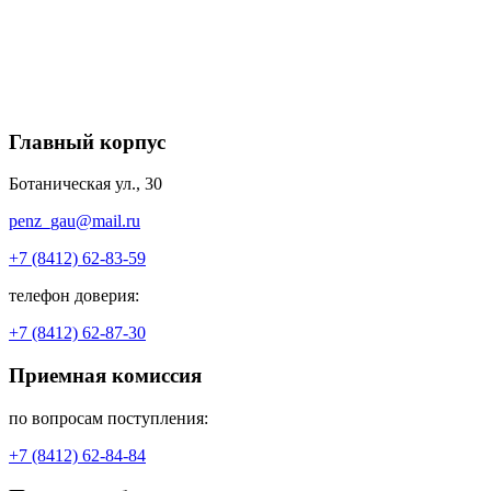
Главный корпус
Ботаническая ул., 30
penz_gau@mail.ru
+7 (8412) 62-83-59
телефон доверия:
+7 (8412) 62-87-30
Приемная комиссия
по вопросам поступления:
+7 (8412) 62-84-84