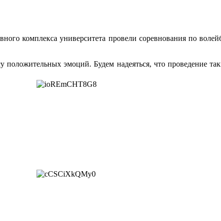
вного комплекса университета провели соревнования по волейб
у положительных эмоций. Будем надеяться, что проведение та