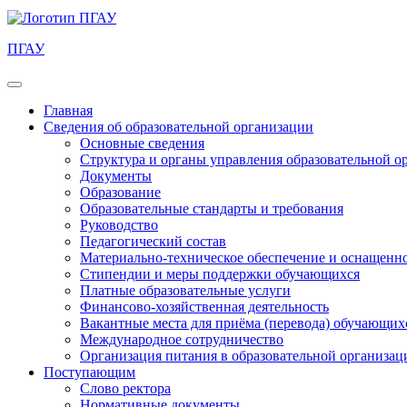
ПГАУ
Главная
Сведения об образовательной организации
Основные сведения
Структура и органы управления образовательной о
Документы
Образование
Образовательные стандарты и требования
Руководство
Педагогический состав
Материально-техническое обеспечение и оснащеннос
Стипендии и меры поддержки обучающихся
Платные образовательные услуги
Финансово-хозяйственная деятельность
Вакантные места для приёма (перевода) обучающих
Международное сотрудничество
Организация питания в образовательной организац
Поступающим
Слово ректора
Нормативные документы