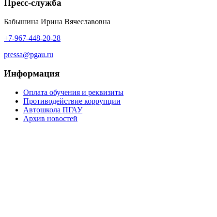
Пресс-служба
Бабышина Ирина Вячеславовна
+7-967-448-20-28
pressa@pgau.ru
Информация
Оплата обучения и реквизиты
Противодействие коррупции
Автошкола ПГАУ
Архив новостей