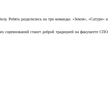
олу. Ребята разделились на три команды: «Земля», «Сатурн» и
ких соревнований станет доброй традицией на факультете СПО