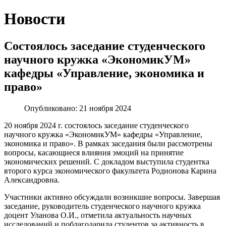
Новости
Состоялось заседание студенческого
научного кружка «ЭкономикУМ»
кафедры «Управление, экономика и
право»
Опубликовано: 21 ноября 2024
20 ноября 2024 г. состоялось заседание студенческого
научного кружка «ЭкономикУМ» кафедры «Управление,
экономика и право». В рамках заседания были рассмотрены
вопросы, касающиеся влияния эмоций на принятие
экономических решений. С докладом выступила студентка
второго курса экономического факультета Родионова Карина
Александровна.
Участники активно обсуждали возникшие вопросы. Завершая
заседание, руководитель студенческого научного кружка
доцент Уланова О.И., отметила актуальность научных
исследований и поблагодарила студентов за активность в