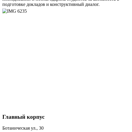
подготовке докладов и конструктивный диалог.
Главный корпус
Ботаническая ул., 30