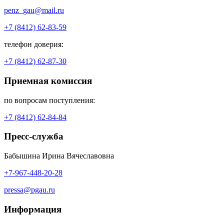
penz_gau@mail.ru
+7 (8412) 62-83-59
телефон доверия:
+7 (8412) 62-87-30
Приемная комиссия
по вопросам поступления:
+7 (8412) 62-84-84
Пресс-служба
Бабышина Ирина Вячеславовна
+7-967-448-20-28
pressa@pgau.ru
Информация