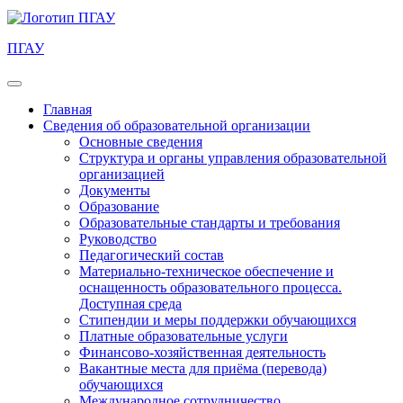
ПГАУ
Главная
Сведения об образовательной организации
Основные сведения
Структура и органы управления образовательной
организацией
Документы
Образование
Образовательные стандарты и требования
Руководство
Педагогический состав
Материально-техническое обеспечение и
оснащенность образовательного процесса.
Доступная среда
Стипендии и меры поддержки обучающихся
Платные образовательные услуги
Финансово-хозяйственная деятельность
Вакантные места для приёма (перевода)
обучающихся
Международное сотрудничество