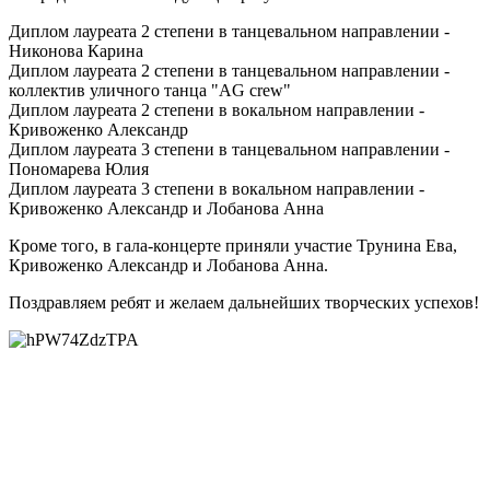
Диплом лауреата 2 степени в танцевальном направлении -
Никонова Карина
Диплом лауреата 2 степени в танцевальном направлении -
коллектив уличного танца "AG crew"
Диплом лауреата 2 степени в вокальном направлении -
Кривоженко Александр
Диплом лауреата 3 степени в танцевальном направлении -
Пономарева Юлия
Диплом лауреата 3 степени в вокальном направлении -
Кривоженко Александр и Лобанова Анна
Кроме того, в гала-концерте приняли участие Трунина Ева,
Кривоженко Александр и Лобанова Анна.
Поздравляем ребят и желаем дальнейших творческих успехов!