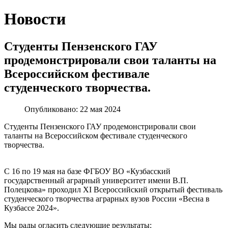
Новости
Студенты Пензенского ГАУ
продемонстрировали свои таланты на
Всероссийском фестивале
студенческого творчества.
Опубликовано: 22 мая 2024
Студенты Пензенского ГАУ продемонстрировали свои
таланты на Всероссийском фестивале студенческого
творчества.
С 16 по 19 мая на базе ФГБОУ ВО «Кузбасский
государственный аграрный университет имени В.П.
Полецкова» проходил XI Всероссийский открытый фестиваль
студенческого творчества аграрных вузов России «Весна в
Кузбассе 2024».
Мы рады огласить следующие результаты: