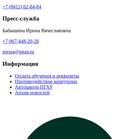
+7 (8412) 62-84-84
Пресс-служба
Бабышина Ирина Вячеславовна
+7-967-448-20-28
pressa@pgau.ru
Информация
Оплата обучения и реквизиты
Противодействие коррупции
Автошкола ПГАУ
Архив новостей