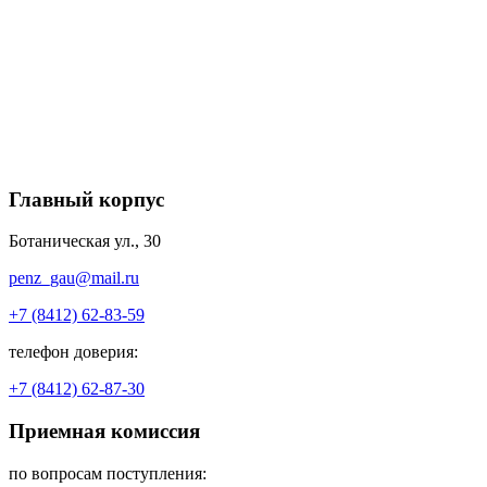
Главный корпус
Ботаническая ул., 30
penz_gau@mail.ru
+7 (8412) 62-83-59
телефон доверия:
+7 (8412) 62-87-30
Приемная комиссия
по вопросам поступления: