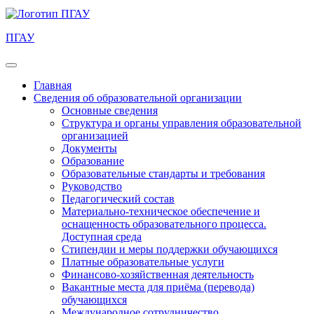
ПГАУ
Главная
Сведения об образовательной организации
Основные сведения
Структура и органы управления образовательной
организацией
Документы
Образование
Образовательные стандарты и требования
Руководство
Педагогический состав
Материально-техническое обеспечение и
оснащенность образовательного процесса.
Доступная среда
Стипендии и меры поддержки обучающихся
Платные образовательные услуги
Финансово-хозяйственная деятельность
Вакантные места для приёма (перевода)
обучающихся
Международное сотрудничество