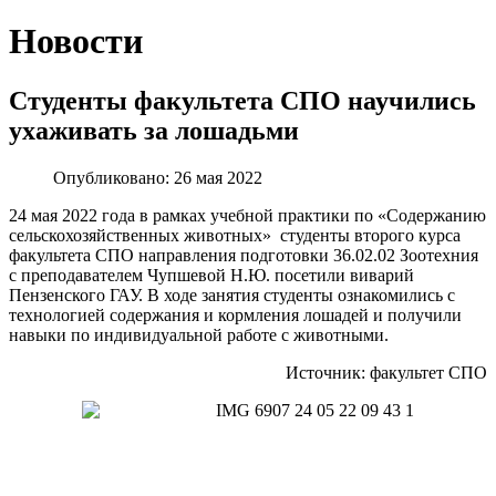
Новости
Студенты факультета СПО научились
ухаживать за лошадьми
Опубликовано: 26 мая 2022
24 мая 2022 года в рамках учебной практики по «Содержанию
сельскохозяйственных животных» студенты второго курса
факультета СПО направления подготовки 36.02.02 Зоотехния
с преподавателем Чупшевой Н.Ю. посетили виварий
Пензенского ГАУ. В ходе занятия студенты ознакомились с
технологией содержания и кормления лошадей и получили
навыки по индивидуальной работе с животными.
Источник: факультет СПО