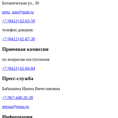
Ботаническая ул., 30
penz_gau@mail.ru
+7 (8412) 62-83-59
телефон доверия:
+7 (8412) 62-87-30
Приемная комиссия
по вопросам поступления:
+7 (8412) 62-84-84
Пресс-служба
Бабышина Ирина Вячеславовна
+7-967-448-20-28
pressa@pgau.ru
Информация