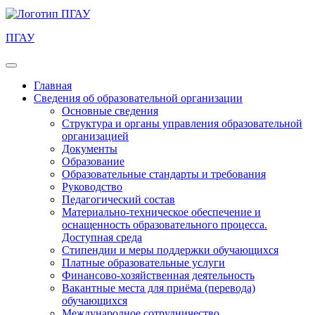
ПГАУ
Главная
Сведения об образовательной организации
Основные сведения
Структура и органы управления образовательной
организацией
Документы
Образование
Образовательные стандарты и требования
Руководство
Педагогический состав
Материально-техническое обеспечение и
оснащенность образовательного процесса.
Доступная среда
Стипендии и меры поддержки обучающихся
Платные образовательные услуги
Финансово-хозяйственная деятельность
Вакантные места для приёма (перевода)
обучающихся
Международное сотрудничество