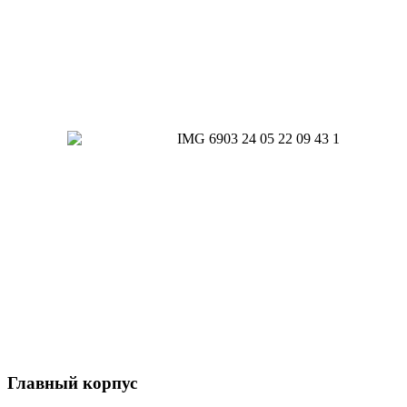
Главный корпус