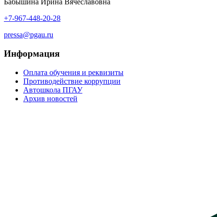
Бабышина Ирина Вячеславовна
+7-967-448-20-28
pressa@pgau.ru
Информация
Оплата обучения и реквизиты
Противодействие коррупции
Автошкола ПГАУ
Архив новостей