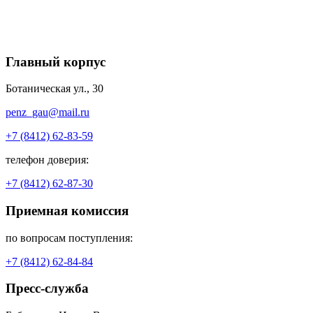
Главный корпус
Ботаническая ул., 30
penz_gau@mail.ru
+7 (8412) 62-83-59
телефон доверия:
+7 (8412) 62-87-30
Приемная комиссия
по вопросам поступления:
+7 (8412) 62-84-84
Пресс-служба