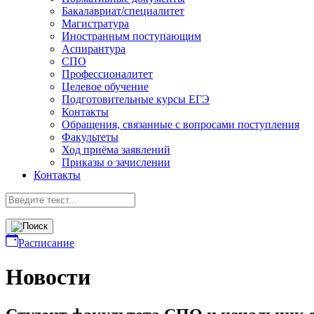
Бакалавриат/специалитет
Магистратура
Иностранным поступающим
Аспирантура
СПО
Профессионалитет
Целевое обучение
Подготовительные курсы ЕГЭ
Контакты
Обращения, связанные с вопросами поступления
Факультеты
Ход приёма заявлений
Приказы о зачислении
Контакты
Расписание
Новости