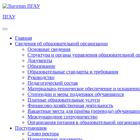
ПГАУ
Главная
Сведения об образовательной организации
Основные сведения
Структура и органы управления образовательной о
Документы
Образование
Образовательные стандарты и требования
Руководство
Педагогический состав
Материально-техническое обеспечение и оснащеннос
Стипендии и меры поддержки обучающихся
Платные образовательные услуги
Финансово-хозяйственная деятельность
Вакантные места для приёма (перевода) обучающих
Международное сотрудничество
Организация питания в образовательной организац
Поступающим
Слово ректора
Нормативные документы