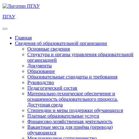
ПГАУ
Главная
Сведения об образовательной организации
Основные сведения
Структура и органы управления образовательной
организацией
Документы
Образование
Образовательные стандарты и требования
Руководство
Педагогический состав
Материально-техническое обеспечение и
оснащенность образовательного процесса.
Доступная среда
Стипендии и меры поддержки обучающихся
Платные образовательные услуги
Финансово-хозяйственная деятельность
Вакантные места для приёма (перевода)
обучающихся
Международное сотрудничество