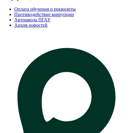
Оплата обучения и реквизиты
Противодействие коррупции
Автошкола ПГАУ
Архив новостей