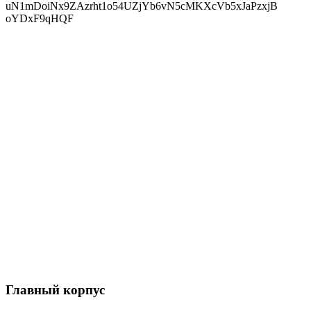
Главный корпус