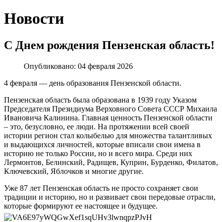
Новости
С Днем рождения Пензенская область!
Опубликовано: 04 февраля 2026
4 февраля — день образования Пензенской области.
Пензенская область была образована в 1939 году Указом
Председателя Президиума Верховного Совета СССР Михаила
Ивановича Калинина. Главная ценность Пензенской области
– это, безусловно, ее люди. На протяжении всей своей
истории регион стал колыбелью для множества талантливых
и выдающихся личностей, которые вписали свои имена в
историю не только России, но и всего мира. Среди них
Лермонтов, Белинский, Радищев, Куприн, Бурденко, Филатов,
Ключевский, Яблочков и многие другие.
Уже 87 лет Пензенская область не просто сохраняет свои
традиции и историю, но и развивает свои передовые отрасли,
которые формируют ее настоящее и будущее.