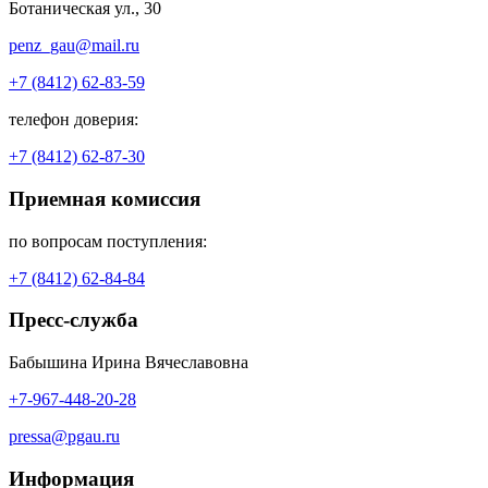
Ботаническая ул., 30
penz_gau@mail.ru
+7 (8412) 62-83-59
телефон доверия:
+7 (8412) 62-87-30
Приемная комиссия
по вопросам поступления:
+7 (8412) 62-84-84
Пресс-служба
Бабышина Ирина Вячеславовна
+7-967-448-20-28
pressa@pgau.ru
Информация