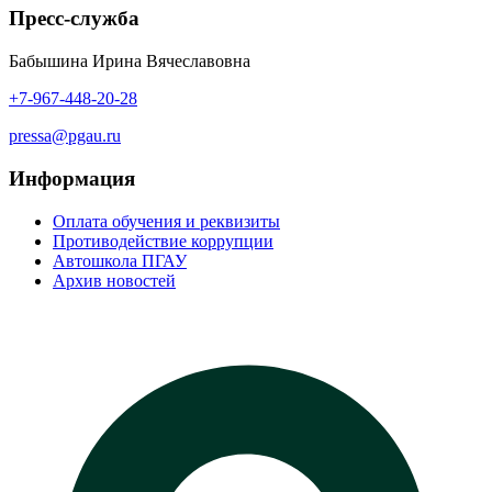
Пресс-служба
Бабышина Ирина Вячеславовна
+7-967-448-20-28
pressa@pgau.ru
Информация
Оплата обучения и реквизиты
Противодействие коррупции
Автошкола ПГАУ
Архив новостей