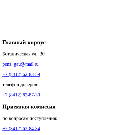
Главный корпус
Ботаническая ул., 30
penz_gau@mail.ru
+7 (8412) 62-83-59
телефон доверия:
+7 (8412) 62-87-30
Приемная комиссия
по вопросам поступления:
+7 (8412) 62-84-84