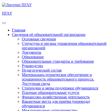
ПГАУ
Главная
Сведения об образовательной организации
Основные сведения
Структура и органы управления образовательной
организацией
Документы
Образование
Образовательные стандарты и требования
Руководство
Педагогический состав
Материально-техническое обеспечение и
оснащенность образовательного процесса.
Доступная среда
Стипендии и меры поддержки обучающихся
Платные образовательные услуги
Финансово-хозяйственная деятельность
Вакантные места для приёма (перевода)
обучающихся
Международное сотрудничество