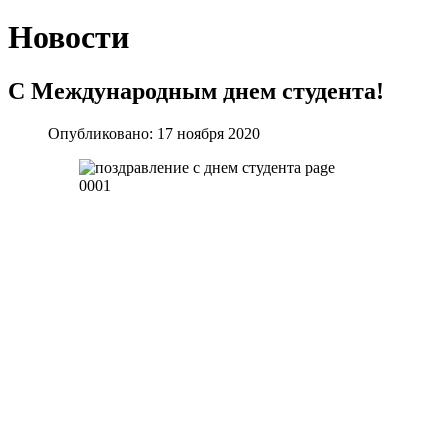
Новости
С Международным днем студента!
Опубликовано: 17 ноября 2020