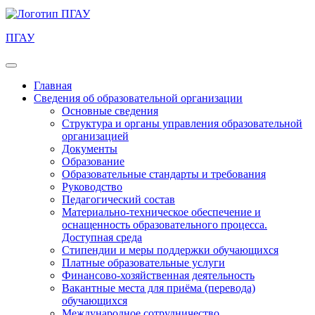
ПГАУ
Главная
Сведения об образовательной организации
Основные сведения
Структура и органы управления образовательной
организацией
Документы
Образование
Образовательные стандарты и требования
Руководство
Педагогический состав
Материально-техническое обеспечение и
оснащенность образовательного процесса.
Доступная среда
Стипендии и меры поддержки обучающихся
Платные образовательные услуги
Финансово-хозяйственная деятельность
Вакантные места для приёма (перевода)
обучающихся
Международное сотрудничество