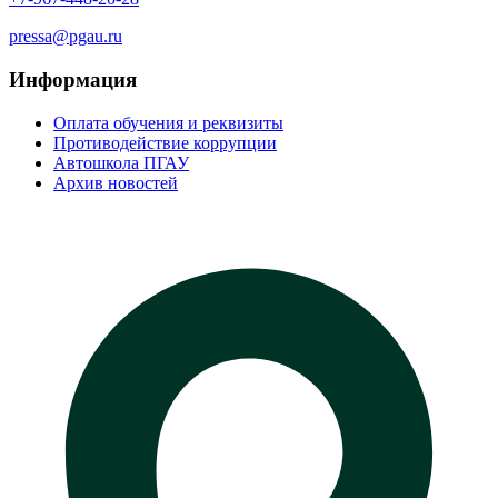
pressa@pgau.ru
Информация
Оплата обучения и реквизиты
Противодействие коррупции
Автошкола ПГАУ
Архив новостей