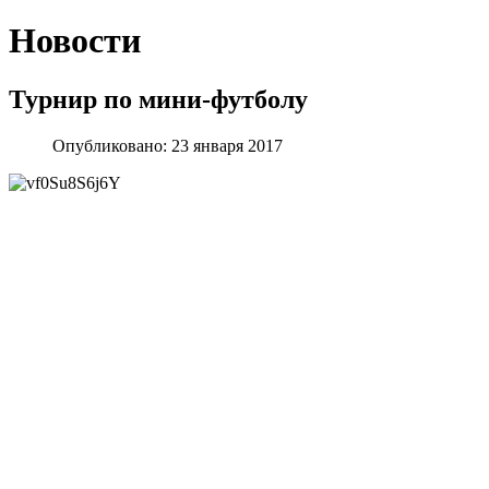
Новости
Турнир по мини-футболу
Опубликовано: 23 января 2017