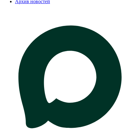
Архив новостей