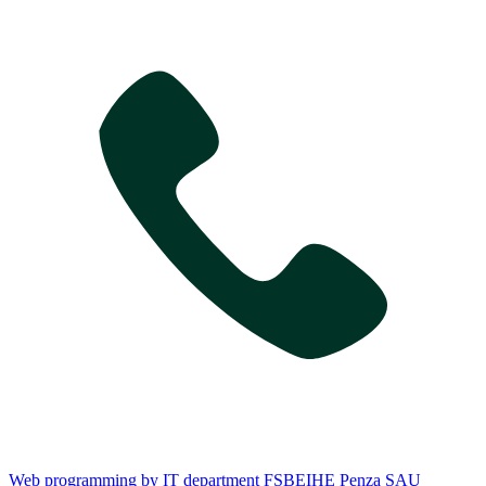
Web programming by IT department FSBEIHE Penza SAU