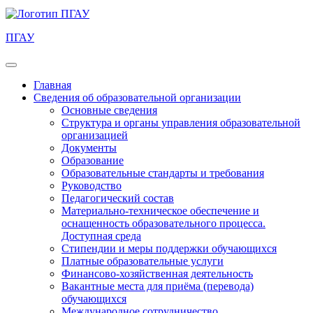
ПГАУ
Главная
Сведения об образовательной организации
Основные сведения
Структура и органы управления образовательной
организацией
Документы
Образование
Образовательные стандарты и требования
Руководство
Педагогический состав
Материально-техническое обеспечение и
оснащенность образовательного процесса.
Доступная среда
Стипендии и меры поддержки обучающихся
Платные образовательные услуги
Финансово-хозяйственная деятельность
Вакантные места для приёма (перевода)
обучающихся
Международное сотрудничество