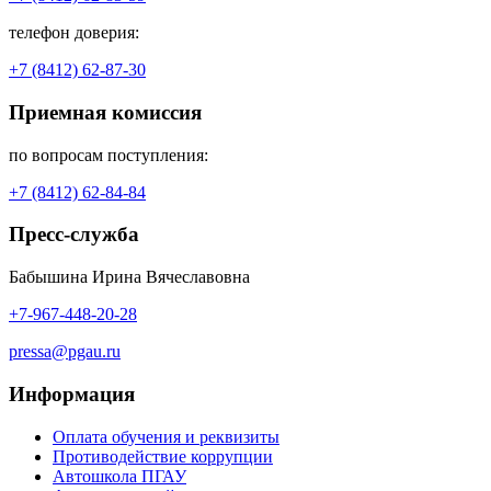
телефон доверия:
+7 (8412) 62-87-30
Приемная комиссия
по вопросам поступления:
+7 (8412) 62-84-84
Пресс-служба
Бабышина Ирина Вячеславовна
+7-967-448-20-28
pressa@pgau.ru
Информация
Оплата обучения и реквизиты
Противодействие коррупции
Автошкола ПГАУ