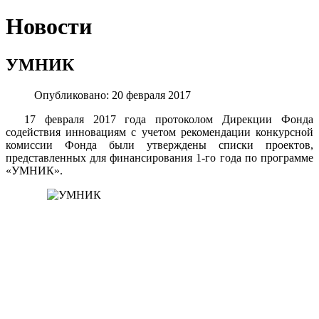
Новости
УМНИК
Опубликовано: 20 февраля 2017
17 февраля 2017 года протоколом Дирекции Фонда
содействия инновациям с учетом рекомендации конкурсной
комиссии Фонда были утверждены списки проектов,
представленных для финансирования 1-го года по программе
«УМНИК».