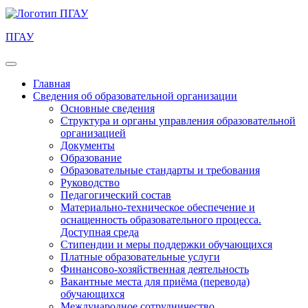
ПГАУ
Главная
Сведения об образовательной организации
Основные сведения
Структура и органы управления образовательной
организацией
Документы
Образование
Образовательные стандарты и требования
Руководство
Педагогический состав
Материально-техническое обеспечение и
оснащенность образовательного процесса.
Доступная среда
Стипендии и меры поддержки обучающихся
Платные образовательные услуги
Финансово-хозяйственная деятельность
Вакантные места для приёма (перевода)
обучающихся
Международное сотрудничество