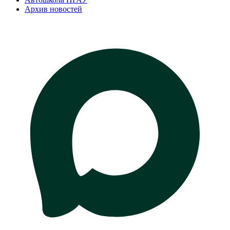
Архив новостей