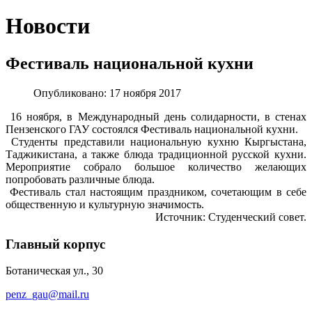
Новости
Фестиваль национальной кухни
Опубликовано: 17 ноября 2017
16 ноября, в Международный день солидарности, в стенах
Пензенского ГАУ состоялся Фестиваль национальной кухни.
Студенты представили национальную кухню Кыргыстана,
Таджикистана, а также блюда традиционной русской кухни.
Мероприятие собрало большое количество желающих
попробовать различные блюда.
Фестиваль стал настоящим праздником, сочетающим в себе
общественную и культурную значимость.
Источник: Студенческий совет.
Главный корпус
Ботаническая ул., 30
penz_gau@mail.ru