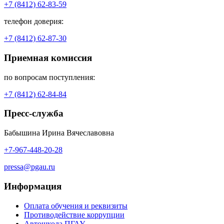
+7 (8412) 62-83-59
телефон доверия:
+7 (8412) 62-87-30
Приемная комиссия
по вопросам поступления:
+7 (8412) 62-84-84
Пресс-служба
Бабышина Ирина Вячеславовна
+7-967-448-20-28
pressa@pgau.ru
Информация
Оплата обучения и реквизиты
Противодействие коррупции
Автошкола ПГАУ