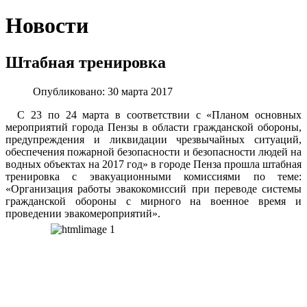
Новости
Штабная тренировка
Опубликовано: 30 марта 2017
С 23 по 24 марта в соответствии с «Планом основных
мероприятий города Пензы в области гражданской обороны,
предупреждения и ликвидации чрезвычайных ситуаций,
обеспечения пожарной безопасности и безопасности людей на
водных объектах на 2017 год» в городе Пенза прошла штабная
тренировка с эвакуационными комиссиями по теме:
«Организация работы эвакокомиссий при переводе системы
гражданской обороны с мирного на военное время и
проведении эвакомероприятий».