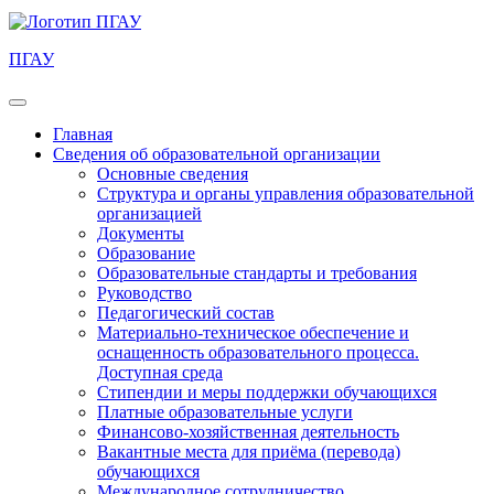
ПГАУ
Главная
Сведения об образовательной организации
Основные сведения
Структура и органы управления образовательной
организацией
Документы
Образование
Образовательные стандарты и требования
Руководство
Педагогический состав
Материально-техническое обеспечение и
оснащенность образовательного процесса.
Доступная среда
Стипендии и меры поддержки обучающихся
Платные образовательные услуги
Финансово-хозяйственная деятельность
Вакантные места для приёма (перевода)
обучающихся
Международное сотрудничество