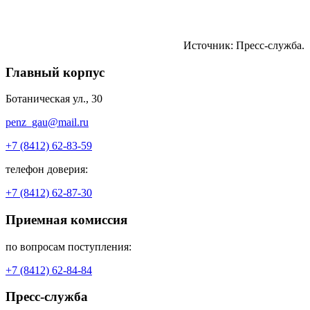
Источник: Пресс-служба.
Главный корпус
Ботаническая ул., 30
penz_gau@mail.ru
+7 (8412) 62-83-59
телефон доверия:
+7 (8412) 62-87-30
Приемная комиссия
по вопросам поступления:
+7 (8412) 62-84-84
Пресс-служба