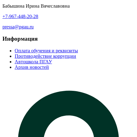
Бабышина Ирина Вячеславовна
+7-967-448-20-28
pressa@pgau.ru
Информация
Оплата обучения и реквизиты
Противодействие коррупции
Автошкола ПГАУ
Архив новостей