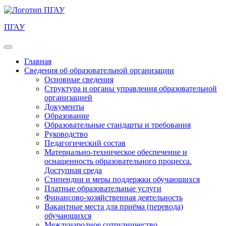
ПГАУ
Главная
Сведения об образовательной организации
Основные сведения
Структура и органы управления образовательной
организацией
Документы
Образование
Образовательные стандарты и требования
Руководство
Педагогический состав
Материально-техническое обеспечение и
оснащенность образовательного процесса.
Доступная среда
Стипендии и меры поддержки обучающихся
Платные образовательные услуги
Финансово-хозяйственная деятельность
Вакантные места для приёма (перевода)
обучающихся
Международное сотрудничество