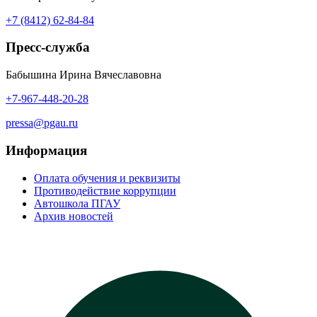
+7 (8412) 62-84-84
Пресс-служба
Бабышина Ирина Вячеславовна
+7-967-448-20-28
pressa@pgau.ru
Информация
Оплата обучения и реквизиты
Противодействие коррупции
Автошкола ПГАУ
Архив новостей