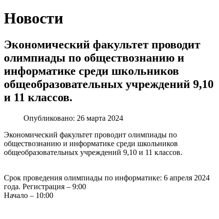
Новости
Экономический факультет проводит
олимпиады по обществознанию и
информатике среди школьников
общеобразовательных учреждений 9,10
и 11 классов.
Опубликовано: 26 марта 2024
Экономический факультет проводит олимпиады по
обществознанию и информатике среди школьников
общеобразовательных учреждений 9,10 и 11 классов.
Срок проведения олимпиады по информатике: 6 апреля 2024
года. Регистрация – 9:00
Начало – 10:00