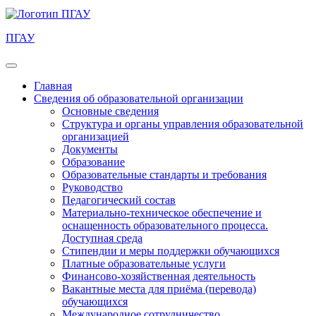
ПГАУ
Главная
Сведения об образовательной организации
Основные сведения
Структура и органы управления образовательной
организацией
Документы
Образование
Образовательные стандарты и требования
Руководство
Педагогический состав
Материально-техническое обеспечение и
оснащенность образовательного процесса.
Доступная среда
Стипендии и меры поддержки обучающихся
Платные образовательные услуги
Финансово-хозяйственная деятельность
Вакантные места для приёма (перевода)
обучающихся
Международное сотрудничество