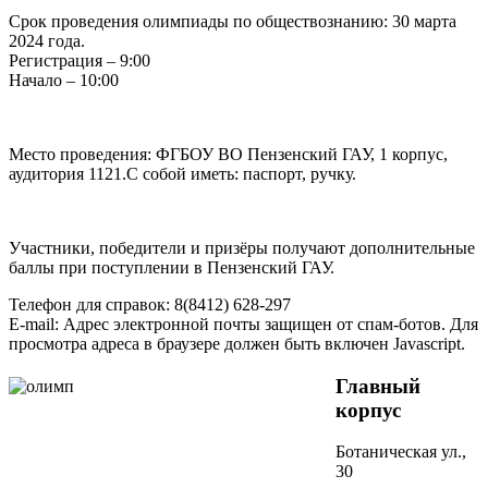
Срок проведения олимпиады по обществознанию: 30 марта
2024 года.
Регистрация – 9:00
Начало – 10:00
Место проведения: ФГБОУ ВО Пензенский ГАУ, 1 корпус,
аудитория 1121.С собой иметь: паспорт, ручку.
Участники, победители и призёры получают дополнительные
баллы при поступлении в Пензенский ГАУ.
Телефон для справок: 8(8412) 628-297
E-mail:
Адрес электронной почты защищен от спам-ботов. Для
просмотра адреса в браузере должен быть включен Javascript.
Главный
корпус
Ботаническая ул.,
30