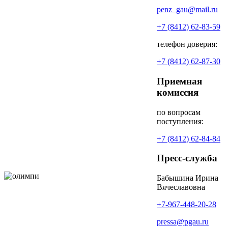
penz_gau@mail.ru
+7 (8412) 62-83-59
телефон доверия:
+7 (8412) 62-87-30
Приемная
комиссия
по вопросам
поступления:
+7 (8412) 62-84-84
Пресс-служба
Бабышина Ирина
Вячеславовна
+7-967-448-20-28
pressa@pgau.ru