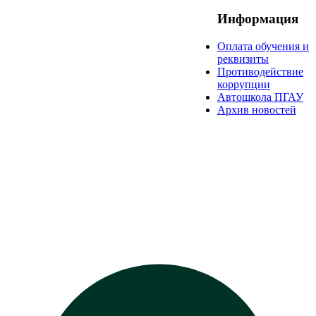
Информация
Оплата обучения и
реквизиты
Противодействие
коррупции
Автошкола ПГАУ
Архив новостей