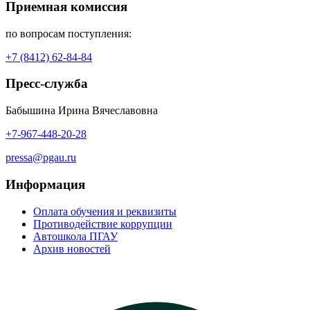
Приемная комиссия
по вопросам поступления:
+7 (8412) 62-84-84
Пресс-служба
Бабышина Ирина Вячеславовна
+7-967-448-20-28
pressa@pgau.ru
Информация
Оплата обучения и реквизиты
Противодействие коррупции
Автошкола ПГАУ
Архив новостей