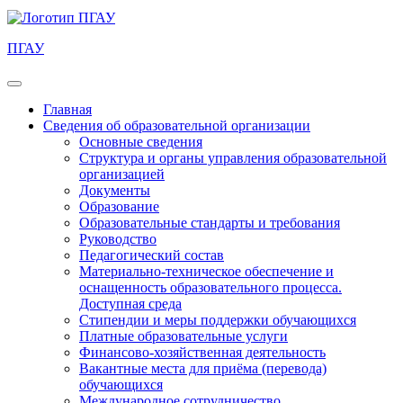
ПГАУ
Главная
Сведения об образовательной организации
Основные сведения
Структура и органы управления образовательной
организацией
Документы
Образование
Образовательные стандарты и требования
Руководство
Педагогический состав
Материально-техническое обеспечение и
оснащенность образовательного процесса.
Доступная среда
Стипендии и меры поддержки обучающихся
Платные образовательные услуги
Финансово-хозяйственная деятельность
Вакантные места для приёма (перевода)
обучающихся
Международное сотрудничество