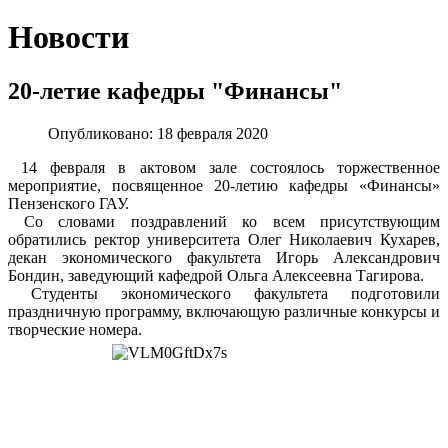
Новости
20-летие кафедры "Финансы"
Опубликовано: 18 февраля 2020
14 февраля в актовом зале состоялось торжественное
мероприятие, посвященное 20-летию кафедры «Финансы»
Пензенского ГАУ.
Со словами поздравлений ко всем присутствующим
обратились ректор университета Олег Николаевич Кухарев,
декан экономического факультета Игорь Александрович
Бондин, заведующий кафедрой Ольга Алексеевна Тагирова.
Студенты экономического факультета подготовили
праздничную программу, включающую различные конкурсы и
творческие номера.