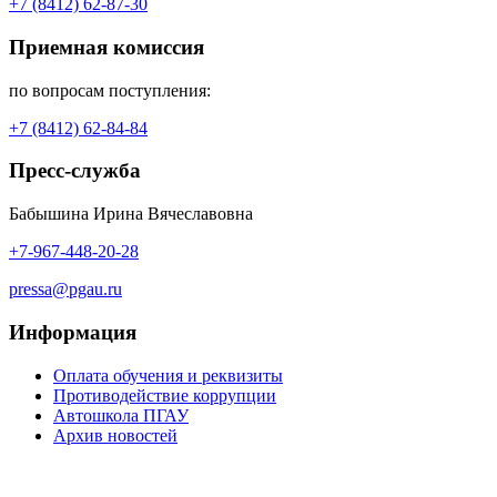
+7 (8412) 62-87-30
Приемная комиссия
по вопросам поступления:
+7 (8412) 62-84-84
Пресс-служба
Бабышина Ирина Вячеславовна
+7-967-448-20-28
pressa@pgau.ru
Информация
Оплата обучения и реквизиты
Противодействие коррупции
Автошкола ПГАУ
Архив новостей