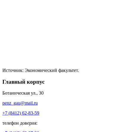
Источник: Экономический факультет.
Главный корпус
Ботаническая ул., 30
penz_gau@mail.ru
+7 (8412) 62-83-59
телефон доверия: