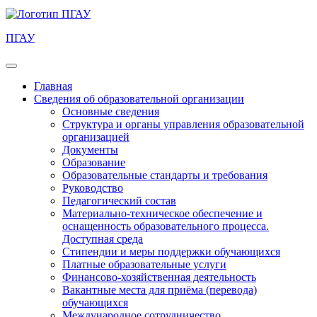
ПГАУ
Главная
Сведения об образовательной организации
Основные сведения
Структура и органы управления образовательной
организацией
Документы
Образование
Образовательные стандарты и требования
Руководство
Педагогический состав
Материально-техническое обеспечение и
оснащенность образовательного процесса.
Доступная среда
Стипендии и меры поддержки обучающихся
Платные образовательные услуги
Финансово-хозяйственная деятельность
Вакантные места для приёма (перевода)
обучающихся
Международное сотрудничество