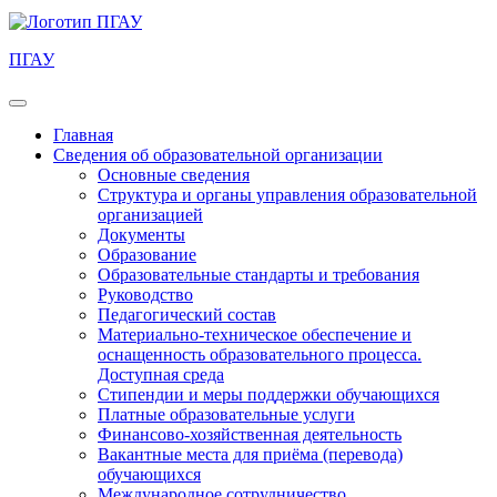
ПГАУ
Главная
Сведения об образовательной организации
Основные сведения
Структура и органы управления образовательной
организацией
Документы
Образование
Образовательные стандарты и требования
Руководство
Педагогический состав
Материально-техническое обеспечение и
оснащенность образовательного процесса.
Доступная среда
Стипендии и меры поддержки обучающихся
Платные образовательные услуги
Финансово-хозяйственная деятельность
Вакантные места для приёма (перевода)
обучающихся
Международное сотрудничество