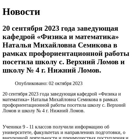
Новости
20 сентября 2023 года заведующая
кафедрой «Физика и математика»
Наталья Михайловна Семикова в
рамках профориентационной работы
посетила школу с. Верхний Ломов и
школу № 4 г. Нижний Ломов.
Опубликовано: 02 октября 2023
20 сентября 2023 года заведующая кафедрой «Физика и
математика» Наталья Михайловна Семикова в рамках
профориентационной работы посетила школу с. Верхний
Ломов и школу № 4 г. Нижний Ломов.
Ученики 9 - 11 классов получили информацию об
университете, факультетах и направлениях подготовки, о
внеурочной деятельности и преимуществах поступления и