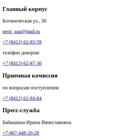
Главный корпус
Ботаническая ул., 30
penz_gau@mail.ru
+7 (8412) 62-83-59
телефон доверия:
+7 (8412) 62-87-30
Приемная комиссия
по вопросам поступления:
+7 (8412) 62-84-84
Пресс-служба
Бабышина Ирина Вячеславовна
+7-967-448-20-28