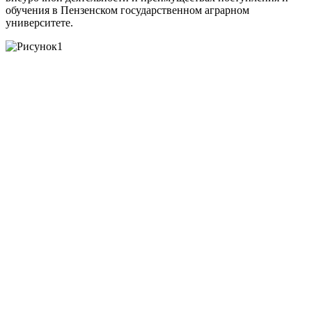
обучения в Пензенском государственном аграрном
университете.