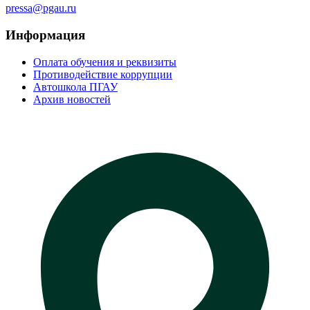
pressa@pgau.ru
Информация
Оплата обучения и реквизиты
Противодействие коррупции
Автошкола ПГАУ
Архив новостей