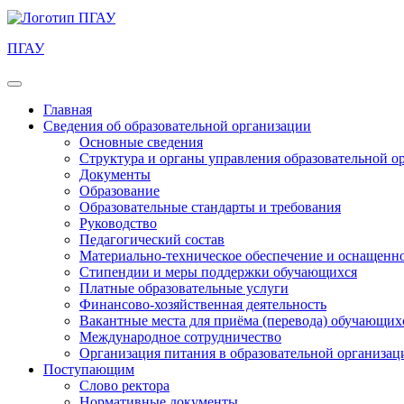
ПГАУ
Главная
Сведения об образовательной организации
Основные сведения
Структура и органы управления образовательной о
Документы
Образование
Образовательные стандарты и требования
Руководство
Педагогический состав
Материально-техническое обеспечение и оснащеннос
Стипендии и меры поддержки обучающихся
Платные образовательные услуги
Финансово-хозяйственная деятельность
Вакантные места для приёма (перевода) обучающих
Международное сотрудничество
Организация питания в образовательной организац
Поступающим
Слово ректора
Нормативные документы