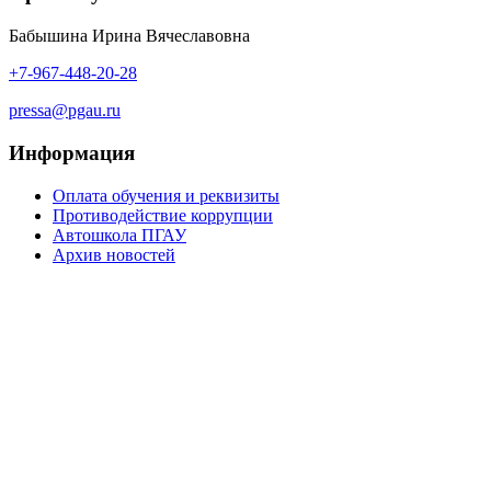
Бабышина Ирина Вячеславовна
+7-967-448-20-28
pressa@pgau.ru
Информация
Оплата обучения и реквизиты
Противодействие коррупции
Автошкола ПГАУ
Архив новостей