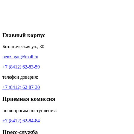
Главный корпус
Ботаническая ул., 30
penz_gau@mail.ru
+7 (8412) 62-83-59
телефон доверия:
+7 (8412) 62-87-30
Приемная комиссия
по вопросам поступления:
+7 (8412) 62-84-84
Пресс-служба