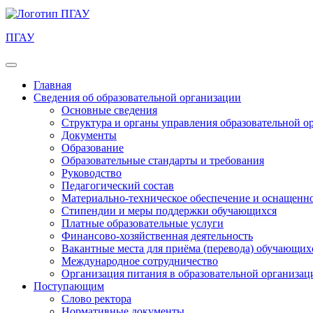
ПГАУ
Главная
Сведения об образовательной организации
Основные сведения
Структура и органы управления образовательной о
Документы
Образование
Образовательные стандарты и требования
Руководство
Педагогический состав
Материально-техническое обеспечение и оснащеннос
Стипендии и меры поддержки обучающихся
Платные образовательные услуги
Финансово-хозяйственная деятельность
Вакантные места для приёма (перевода) обучающих
Международное сотрудничество
Организация питания в образовательной организац
Поступающим
Слово ректора
Нормативные документы