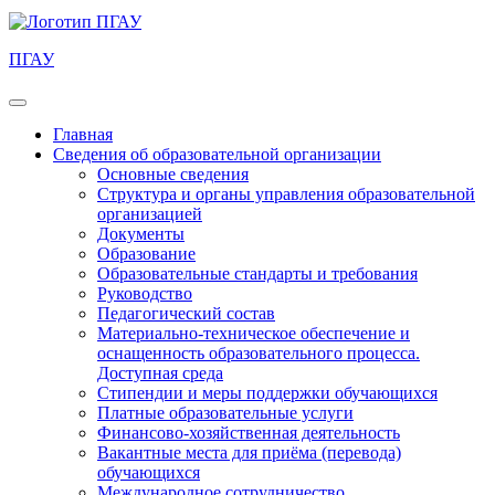
ПГАУ
Главная
Сведения об образовательной организации
Основные сведения
Структура и органы управления образовательной
организацией
Документы
Образование
Образовательные стандарты и требования
Руководство
Педагогический состав
Материально-техническое обеспечение и
оснащенность образовательного процесса.
Доступная среда
Стипендии и меры поддержки обучающихся
Платные образовательные услуги
Финансово-хозяйственная деятельность
Вакантные места для приёма (перевода)
обучающихся
Международное сотрудничество