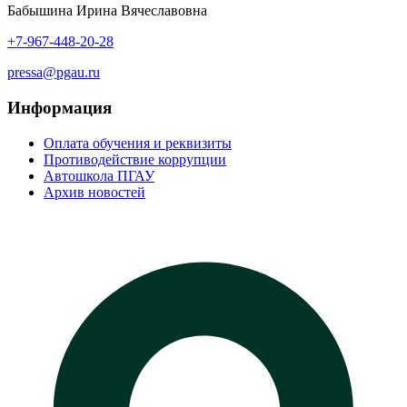
Бабышина Ирина Вячеславовна
+7-967-448-20-28
pressa@pgau.ru
Информация
Оплата обучения и реквизиты
Противодействие коррупции
Автошкола ПГАУ
Архив новостей