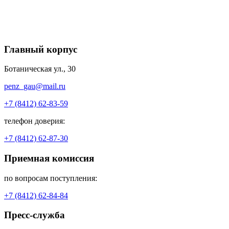
Главный корпус
Ботаническая ул., 30
penz_gau@mail.ru
+7 (8412) 62-83-59
телефон доверия:
+7 (8412) 62-87-30
Приемная комиссия
по вопросам поступления:
+7 (8412) 62-84-84
Пресс-служба