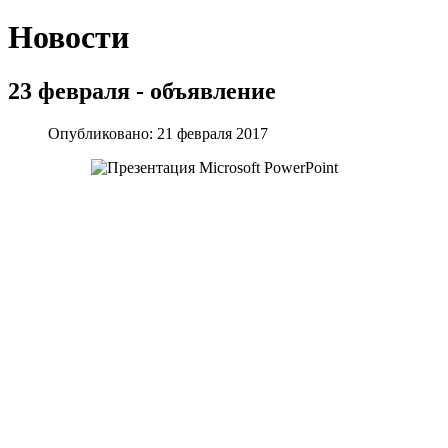
Новости
23 февраля - объявление
Опубликовано: 21 февраля 2017