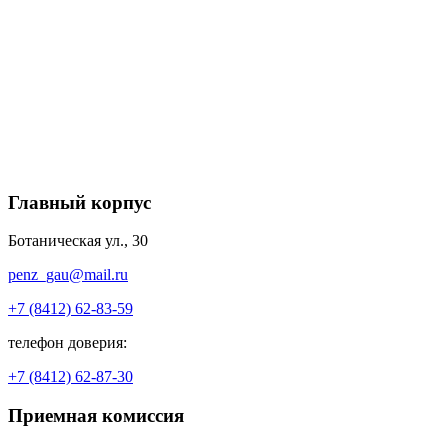
Главный корпус
Ботаническая ул., 30
penz_gau@mail.ru
+7 (8412) 62-83-59
телефон доверия:
+7 (8412) 62-87-30
Приемная комиссия