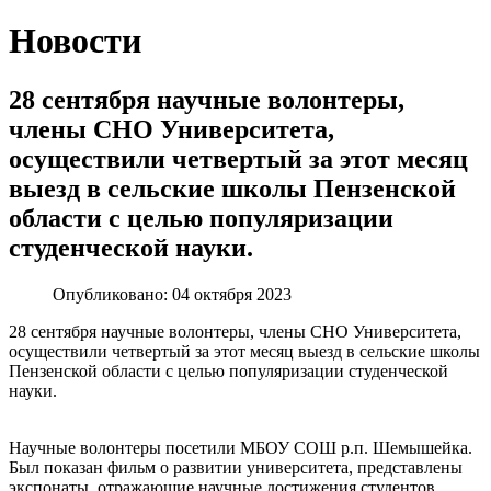
Новости
28 сентября научные волонтеры,
члены СНО Университета,
осуществили четвертый за этот месяц
выезд в сельские школы Пензенской
области с целью популяризации
студенческой науки.
Опубликовано: 04 октября 2023
28 сентября научные волонтеры, члены СНО Университета,
осуществили четвертый за этот месяц выезд в сельские школы
Пензенской области с целью популяризации студенческой
науки.
Научные волонтеры посетили МБОУ СОШ р.п. Шемышейка.
Был показан фильм о развитии университета, представлены
экспонаты, отражающие научные достижения студентов