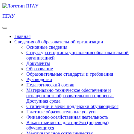
ПГАУ
Главная
Сведения об образовательной организации
Основные сведения
Структура и органы управления образовательной
организацией
Документы
Образование
Образовательные стандарты и требования
Руководство
Педагогический состав
Материально-техническое обеспечение и
оснащенность образовательного процесса.
Доступная среда
Стипендии и меры поддержки обучающихся
Платные образовательные услуги
Финансово-хозяйственная деятельность
Вакантные места для приёма (перевода)
обучающихся
Международное сотрудничество