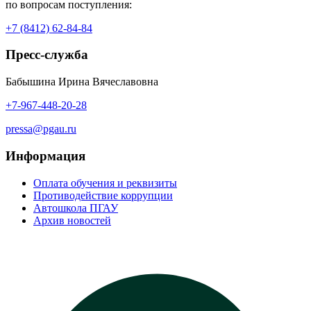
по вопросам поступления:
+7 (8412) 62-84-84
Пресс-служба
Бабышина Ирина Вячеславовна
+7-967-448-20-28
pressa@pgau.ru
Информация
Оплата обучения и реквизиты
Противодействие коррупции
Автошкола ПГАУ
Архив новостей