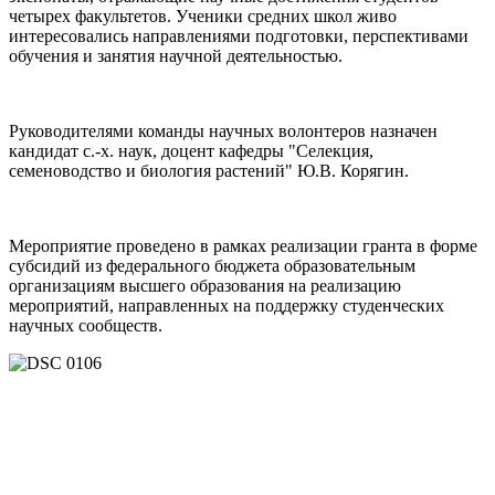
четырех факультетов. Ученики средних школ живо
интересовались направлениями подготовки, перспективами
обучения и занятия научной деятельностью.
Руководителями команды научных волонтеров назначен
кандидат с.-х. наук, доцент кафедры "Селекция,
семеноводство и биология растений" Ю.В. Корягин.
Мероприятие проведено в рамках реализации гранта в форме
субсидий из федерального бюджета образовательным
организациям высшего образования на реализацию
мероприятий, направленных на поддержку студенческих
научных сообществ.