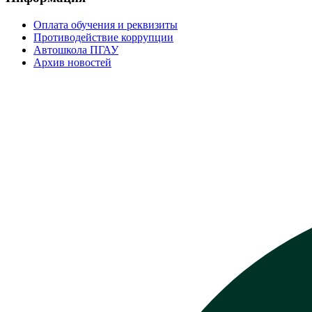
Оплата обучения и реквизиты
Противодействие коррупции
Автошкола ПГАУ
Архив новостей