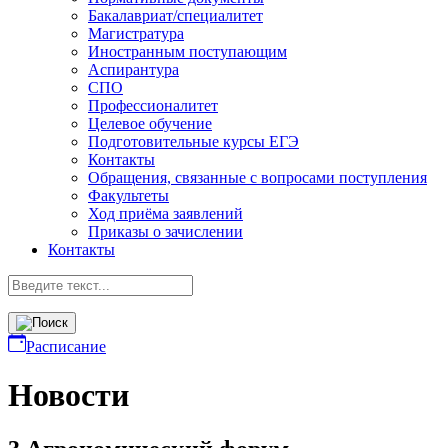
Бакалавриат/специалитет
Магистратура
Иностранным поступающим
Аспирантура
СПО
Профессионалитет
Целевое обучение
Подготовительные курсы ЕГЭ
Контакты
Обращения, связанные с вопросами поступления
Факультеты
Ход приёма заявлений
Приказы о зачислении
Контакты
Расписание
Новости