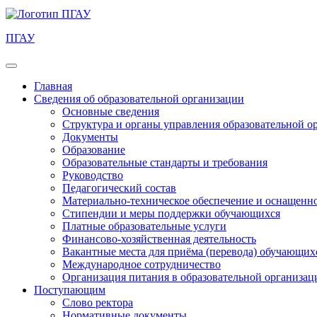
ПГАУ
Главная
Сведения об образовательной организации
Основные сведения
Структура и органы управления образовательной о
Документы
Образование
Образовательные стандарты и требования
Руководство
Педагогический состав
Материально-техническое обеспечение и оснащеннос
Стипендии и меры поддержки обучающихся
Платные образовательные услуги
Финансово-хозяйственная деятельность
Вакантные места для приёма (перевода) обучающих
Международное сотрудничество
Организация питания в образовательной организац
Поступающим
Слово ректора
Нормативные документы