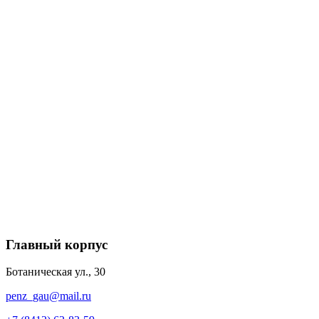
Главный корпус
Ботаническая ул., 30
penz_gau@mail.ru