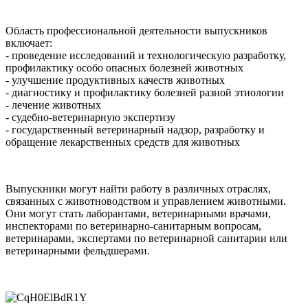
Область профессиональной деятельности выпускников
включает:
- проведение исследований и технологическую разработку,
профилактику особо опасных болезней животных
- улучшение продуктивных качеств животных
- диагностику и профилактику болезней разной этиологии
- лечение животных
- судебно-ветеринарную экспертизу
- государственный ветеринарный надзор, разработку и
обращение лекарственных средств для животных
Выпускники могут найти работу в различных отраслях,
связанных с животноводством и управлением животными.
Они могут стать лаборантами, ветеринарными врачами,
инспекторами по ветеринарно-санитарным вопросам,
ветеринарами, экспертами по ветеринарной санитарии или
ветеринарными фельдшерами.