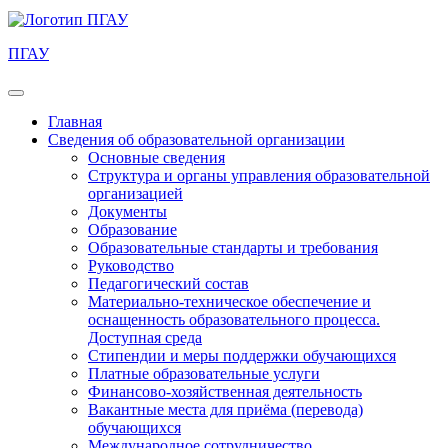
ПГАУ
Главная
Сведения об образовательной организации
Основные сведения
Структура и органы управления образовательной
организацией
Документы
Образование
Образовательные стандарты и требования
Руководство
Педагогический состав
Материально-техническое обеспечение и
оснащенность образовательного процесса.
Доступная среда
Стипендии и меры поддержки обучающихся
Платные образовательные услуги
Финансово-хозяйственная деятельность
Вакантные места для приёма (перевода)
обучающихся
Международное сотрудничество