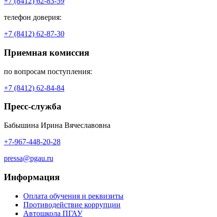
+7 (8412) 62-83-59
телефон доверия:
+7 (8412) 62-87-30
Приемная комиссия
по вопросам поступления:
+7 (8412) 62-84-84
Пресс-служба
Бабышина Ирина Вячеславовна
+7-967-448-20-28
pressa@pgau.ru
Информация
Оплата обучения и реквизиты
Противодействие коррупции
Автошкола ПГАУ