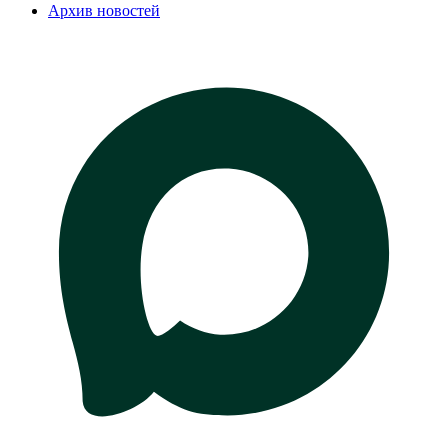
Архив новостей