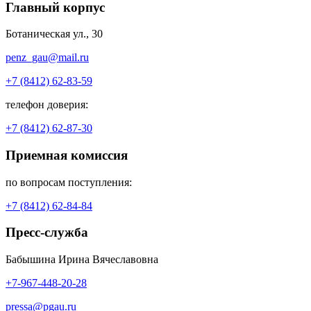
Главный корпус
Ботаническая ул., 30
penz_gau@mail.ru
+7 (8412) 62-83-59
телефон доверия:
+7 (8412) 62-87-30
Приемная комиссия
по вопросам поступления:
+7 (8412) 62-84-84
Пресс-служба
Бабышина Ирина Вячеславовна
+7-967-448-20-28
pressa@pgau.ru