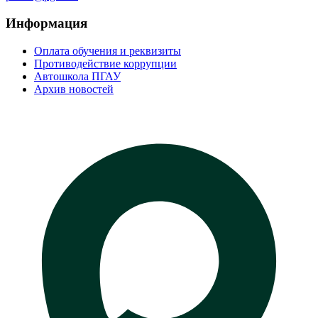
Информация
Оплата обучения и реквизиты
Противодействие коррупции
Автошкола ПГАУ
Архив новостей