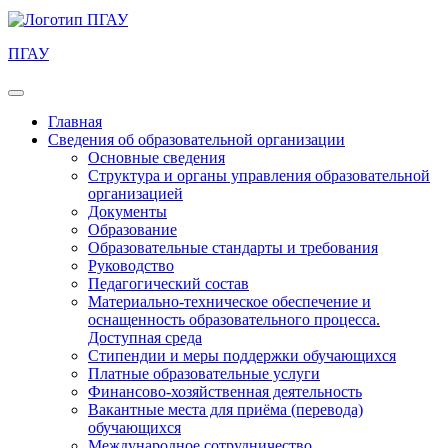
ПГАУ
Главная
Сведения об образовательной организации
Основные сведения
Структура и органы управления образовательной
организацией
Документы
Образование
Образовательные стандарты и требования
Руководство
Педагогический состав
Материально-техническое обеспечение и
оснащенность образовательного процесса.
Доступная среда
Стипендии и меры поддержки обучающихся
Платные образовательные услуги
Финансово-хозяйственная деятельность
Вакантные места для приёма (перевода)
обучающихся
Международное сотрудничество