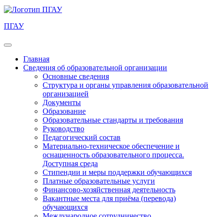
ПГАУ
Главная
Сведения об образовательной организации
Основные сведения
Структура и органы управления образовательной
организацией
Документы
Образование
Образовательные стандарты и требования
Руководство
Педагогический состав
Материально-техническое обеспечение и
оснащенность образовательного процесса.
Доступная среда
Стипендии и меры поддержки обучающихся
Платные образовательные услуги
Финансово-хозяйственная деятельность
Вакантные места для приёма (перевода)
обучающихся
Международное сотрудничество