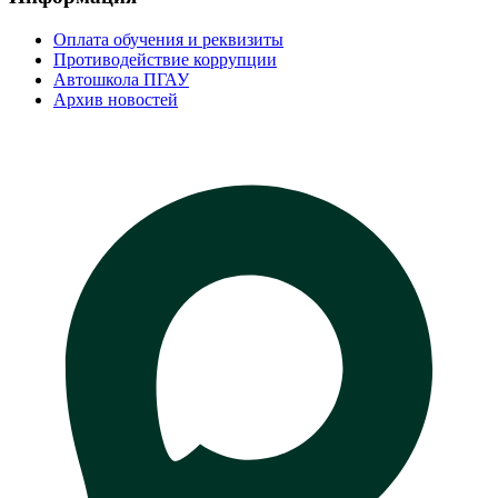
Оплата обучения и реквизиты
Противодействие коррупции
Автошкола ПГАУ
Архив новостей