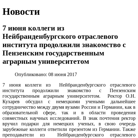
Новости
7 июня коллеги из
Нейбранденбургского отраслевого
института продолжили знакомство с
Пензенским государственным
аграрным университетом
Опубликовано: 08 июня 2017
7 июня коллеги из Нейбранденбургского отраслевого
института продолжили знакомство с Пензенским
государственным аграрным университетом. Ректор О.Н.
Кухарев обсудил с немецкими учеными дальнейшее
сотрудничество между двумя вузами России и Германии, как в
образовательной сфере, так и в области проведения
совместных научных исследований. В знак почтения ректор
вручил подарки для немецких ученых, в свою очередь
зарубежные коллеги ответили презентом из Германии. Также
преподаватели из Нейбранденбургского отраслевого