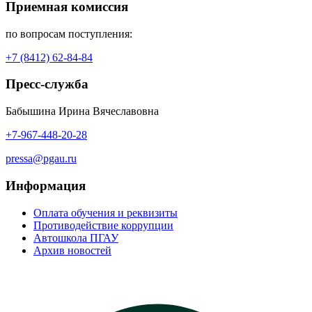
Приемная комиссия
по вопросам поступления:
+7 (8412) 62-84-84
Пресс-служба
Бабышина Ирина Вячеславовна
+7-967-448-20-28
pressa@pgau.ru
Информация
Оплата обучения и реквизиты
Противодействие коррупции
Автошкола ПГАУ
Архив новостей