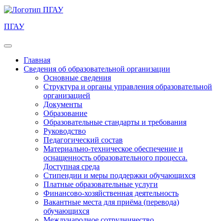
ПГАУ
Главная
Сведения об образовательной организации
Основные сведения
Структура и органы управления образовательной
организацией
Документы
Образование
Образовательные стандарты и требования
Руководство
Педагогический состав
Материально-техническое обеспечение и
оснащенность образовательного процесса.
Доступная среда
Стипендии и меры поддержки обучающихся
Платные образовательные услуги
Финансово-хозяйственная деятельность
Вакантные места для приёма (перевода)
обучающихся
Международное сотрудничество