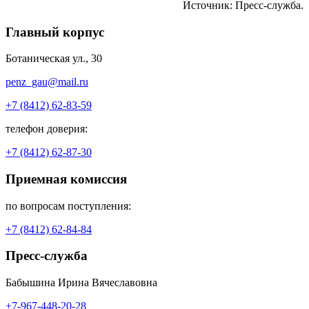
Источник: Пресс-служба.
Главный корпус
Ботаническая ул., 30
penz_gau@mail.ru
+7 (8412) 62-83-59
телефон доверия:
+7 (8412) 62-87-30
Приемная комиссия
по вопросам поступления:
+7 (8412) 62-84-84
Пресс-служба
Бабышина Ирина Вячеславовна
+7-967-448-20-28