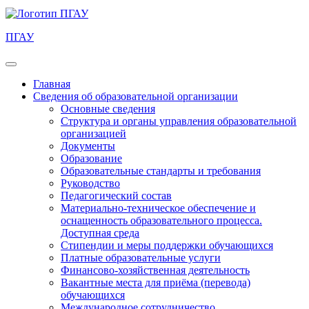
ПГАУ
Главная
Сведения об образовательной организации
Основные сведения
Структура и органы управления образовательной
организацией
Документы
Образование
Образовательные стандарты и требования
Руководство
Педагогический состав
Материально-техническое обеспечение и
оснащенность образовательного процесса.
Доступная среда
Стипендии и меры поддержки обучающихся
Платные образовательные услуги
Финансово-хозяйственная деятельность
Вакантные места для приёма (перевода)
обучающихся
Международное сотрудничество