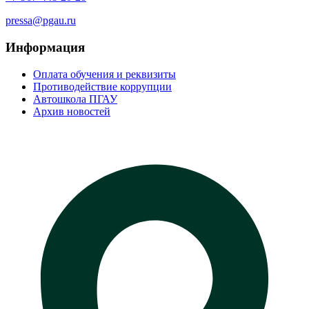
pressa@pgau.ru
Информация
Оплата обучения и реквизиты
Противодействие коррупции
Автошкола ПГАУ
Архив новостей