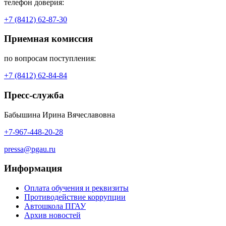
телефон доверия:
+7 (8412) 62-87-30
Приемная комиссия
по вопросам поступления:
+7 (8412) 62-84-84
Пресс-служба
Бабышина Ирина Вячеславовна
+7-967-448-20-28
pressa@pgau.ru
Информация
Оплата обучения и реквизиты
Противодействие коррупции
Автошкола ПГАУ
Архив новостей