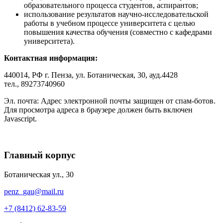
образовательного процесса студентов, аспирантов;
использование результатов научно-исследовательской
работы в учебном процессе университета с целью
повышения качества обучения (совместно с кафедрами
университета).
Контактная информация:
440014, РФ г. Пенза, ул. Ботаническая, 30, ауд.4428
тел., 89273740960
Эл. почта:
Адрес электронной почты защищен от спам-ботов.
Для просмотра адреса в браузере должен быть включен
Javascript.
Главный корпус
Ботаническая ул., 30
penz_gau@mail.ru
+7 (8412) 62-83-59