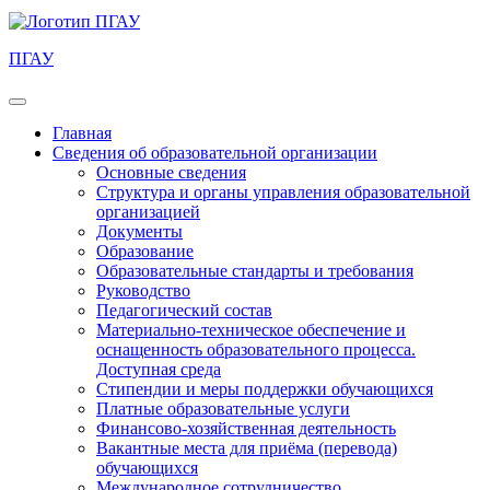
ПГАУ
Главная
Сведения об образовательной организации
Основные сведения
Структура и органы управления образовательной
организацией
Документы
Образование
Образовательные стандарты и требования
Руководство
Педагогический состав
Материально-техническое обеспечение и
оснащенность образовательного процесса.
Доступная среда
Стипендии и меры поддержки обучающихся
Платные образовательные услуги
Финансово-хозяйственная деятельность
Вакантные места для приёма (перевода)
обучающихся
Международное сотрудничество