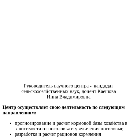
Руководитель научного центра - кандидат
сельскохозяйственных наук, доцент Каешова
Инна Владимировна
Центр осуществляет свою деятельность по следующим
направлениям:
прогнозирование и расчет кормовой базы хозяйства в
зависимости от поголовья и увеличения поголовья;
разработка и расчет рационов кормления