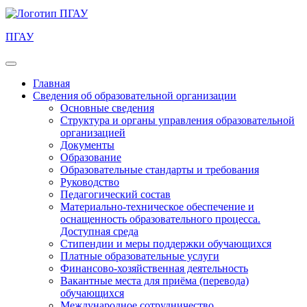
ПГАУ
Главная
Сведения об образовательной организации
Основные сведения
Структура и органы управления образовательной
организацией
Документы
Образование
Образовательные стандарты и требования
Руководство
Педагогический состав
Материально-техническое обеспечение и
оснащенность образовательного процесса.
Доступная среда
Стипендии и меры поддержки обучающихся
Платные образовательные услуги
Финансово-хозяйственная деятельность
Вакантные места для приёма (перевода)
обучающихся
Международное сотрудничество