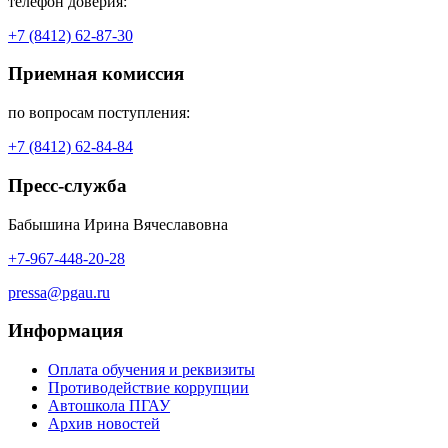
телефон доверия:
+7 (8412) 62-87-30
Приемная комиссия
по вопросам поступления:
+7 (8412) 62-84-84
Пресс-служба
Бабышина Ирина Вячеславовна
+7-967-448-20-28
pressa@pgau.ru
Информация
Оплата обучения и реквизиты
Противодействие коррупции
Автошкола ПГАУ
Архив новостей