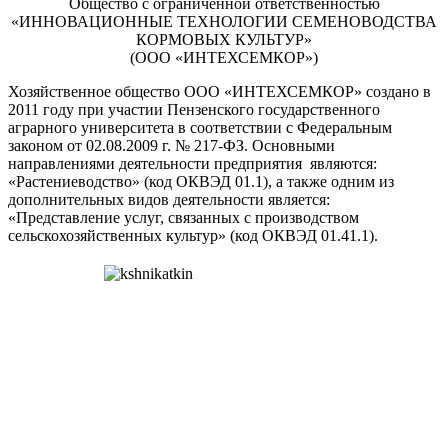
Общество с ограниченной ответственностью
«ИННОВАЦИОННЫЕ ТЕХНОЛОГИИ СЕМЕНОВОДСТВА
КОРМОВЫХ КУЛЬТУР»
(ООО «ИНТЕХСЕМКОР»)
Хозяйственное общество ООО «ИНТЕХСЕМКОР» создано в
2011 году при участии Пензенского государственного
аграрного университета в соответствии с Федеральным
законом от 02.08.2009 г. № 217-ФЗ. Основными
направлениями деятельности предприятия являются:
«Растениеводство» (код ОКВЭД 01.1), а также одним из
дополнительных видов деятельности является:
«Представление услуг, связанных с производством
сельскохозяйственных культур» (код ОКВЭД 01.41.1).