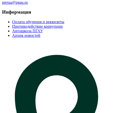
pressa@pgau.ru
Информация
Оплата обучения и реквизиты
Противодействие коррупции
Автошкола ПГАУ
Архив новостей