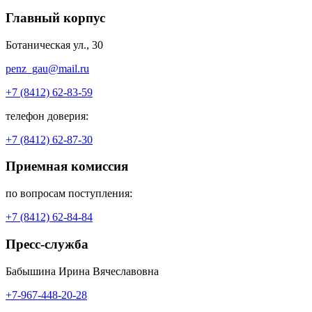
Главный корпус
Ботаническая ул., 30
penz_gau@mail.ru
+7 (8412) 62-83-59
телефон доверия:
+7 (8412) 62-87-30
Приемная комиссия
по вопросам поступления:
+7 (8412) 62-84-84
Пресс-служба
Бабышина Ирина Вячеславовна
+7-967-448-20-28