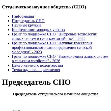
Студенческое научное общество (СНО)
Информация
Председатель СНО
Научные кружки
Конференции молодых учёных
Грант по поддержке СНО "Цифровые технологии
живых систем в сельском хозяйстве" - 2022
Грант по поддержке СНО "Научная траектория
профессионального самоопределения сельской
молодежи" - 2023
Грант по поддержке СНО "Биоэкономика живых систем
в сельском хозяйстве" - 2026
Центр научного волонтерства
Точка научного притяжения
Председатель СНО
Председатель студенческого научного общества