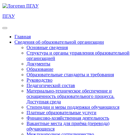
ПГАУ
Главная
Сведения об образовательной организации
Основные сведения
Структура и органы управления образовательной
организацией
Документы
Образование
Образовательные стандарты и требования
Руководство
Педагогический состав
Материально-техническое обеспечение и
оснащенность образовательного процесса.
Доступная среда
Стипендии и меры поддержки обучающихся
Платные образовательные услуги
Финансово-хозяйственная деятельность
Вакантные места для приёма (перевода)
обучающихся
Международное сотрудничество