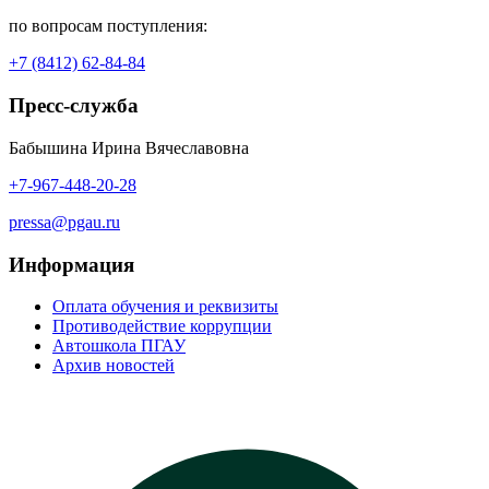
по вопросам поступления:
+7 (8412) 62-84-84
Пресс-служба
Бабышина Ирина Вячеславовна
+7-967-448-20-28
pressa@pgau.ru
Информация
Оплата обучения и реквизиты
Противодействие коррупции
Автошкола ПГАУ
Архив новостей