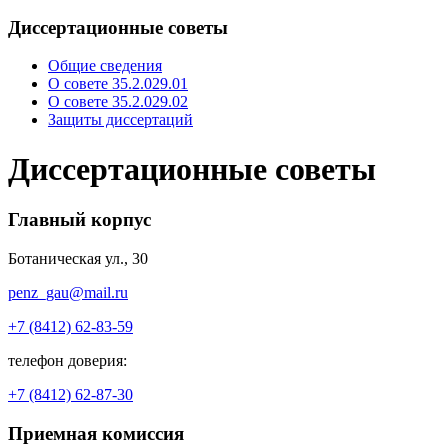
Диссертационные советы
Общие сведения
О совете 35.2.029.01
О совете 35.2.029.02
Защиты диссертаций
Диссертационные советы
Главный корпус
Ботаническая ул., 30
penz_gau@mail.ru
+7 (8412) 62-83-59
телефон доверия:
+7 (8412) 62-87-30
Приемная комиссия