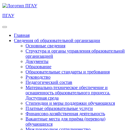
ПГАУ
Главная
Сведения об образовательной организации
Основные сведения
Структура и органы управления образовательной
организацией
Документы
Образование
Образовательные стандарты и требования
Руководство
Педагогический состав
Материально-техническое обеспечение и
оснащенность образовательного процесса.
Доступная среда
Стипендии и меры поддержки обучающихся
Платные образовательные услуги
Финансово-хозяйственная деятельность
Вакантные места для приёма (перевода)
обучающихся
Международное сотрудничество