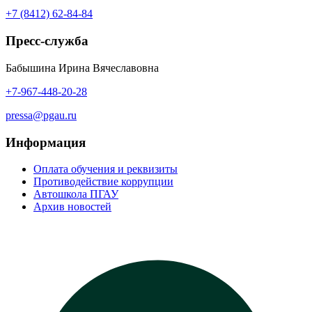
+7 (8412) 62-84-84
Пресс-служба
Бабышина Ирина Вячеславовна
+7-967-448-20-28
pressa@pgau.ru
Информация
Оплата обучения и реквизиты
Противодействие коррупции
Автошкола ПГАУ
Архив новостей