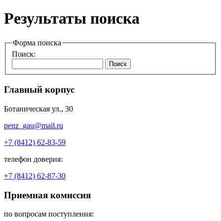
Результаты поиска
Форма поиска
Поиск:
Поиск
Главный корпус
Ботаническая ул., 30
penz_gau@mail.ru
+7 (8412) 62-83-59
телефон доверия:
+7 (8412) 62-87-30
Приемная комиссия
по вопросам поступления: