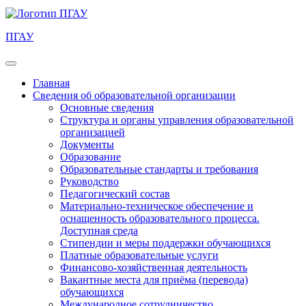
ПГАУ
Главная
Сведения об образовательной организации
Основные сведения
Структура и органы управления образовательной
организацией
Документы
Образование
Образовательные стандарты и требования
Руководство
Педагогический состав
Материально-техническое обеспечение и
оснащенность образовательного процесса.
Доступная среда
Стипендии и меры поддержки обучающихся
Платные образовательные услуги
Финансово-хозяйственная деятельность
Вакантные места для приёма (перевода)
обучающихся
Международное сотрудничество