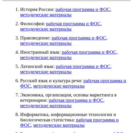
История России:
рабочая программа и ФОС
,
методические материалы
Философия:
рабочая программа и ФОС
,
методические материалы
Правоведение:
рабочая программа и ФОС
,
методические материалы
Иностранный язык:
рабочая программа и ФОС
,
методические материалы
Латинский язык:
рабочая программа и ФОС
,
методические материалы
Русский язык и культура речи:
рабочая программа и
ФОС
,
методические материалы
Экономика, организация, основы маркетинга в
ветеринарии:
рабочая программа и ФОС
,
методические материалы
Информатика, информационные технологии и
биологическая статистика:
рабочая программа и
ФОС
,
методические материалы