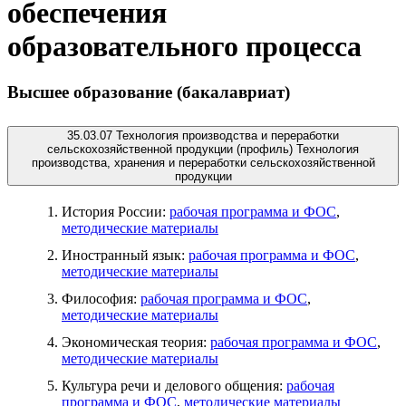
обеспечения
образовательного процесса
Высшее образование (бакалавриат)
35.03.07 Технология производства и переработки
сельскохозяйственной продукции (профиль) Технология
производства, хранения и переработки сельскохозяйственной
продукции
История России:
рабочая программа и ФОС
,
методические материалы
Иностранный язык:
рабочая программа и ФОС
,
методические материалы
Философия:
рабочая программа и ФОС
,
методические материалы
Экономическая теория:
рабочая программа и ФОС
,
методические материалы
Культура речи и делового общения:
рабочая
программа и ФОС
,
методические материалы