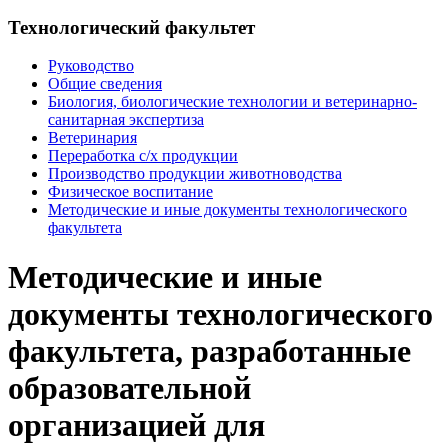
Технологический факультет
Руководство
Общие сведения
Биология, биологические технологии и ветеринарно-
санитарная экспертиза
Ветеринария
Переработка с/х продукции
Производство продукции животноводства
Физическое воспитание
Методические и иные документы технологического
факультета
Методические и иные
документы технологического
факультета, разработанные
образовательной
организацией для