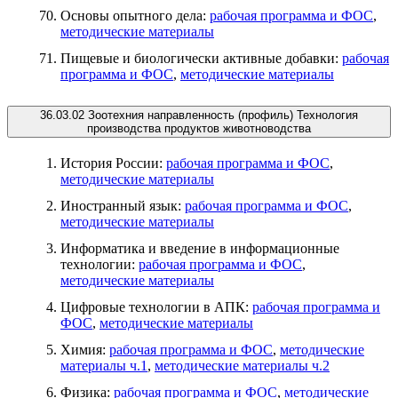
Основы опытного дела:
рабочая программа и ФОС
,
методические материалы
Пищевые и биологически активные добавки:
рабочая
программа и ФОС
,
методические материалы
36.03.02 Зоотехния направленность (профиль) Технология
производства продуктов животноводства
История России:
рабочая программа и ФОС
,
методические материалы
Иностранный язык:
рабочая программа и ФОС
,
методические материалы
Информатика и введение в информационные
технологии:
рабочая программа и ФОС
,
методические материалы
Цифровые технологии в АПК:
рабочая программа и
ФОС
,
методические материалы
Химия:
рабочая программа и ФОС
,
методические
материалы ч.1
,
методические материалы ч.2
Физика:
рабочая программа и ФОС
,
методические