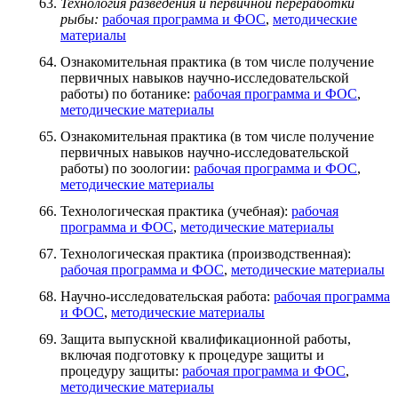
Технология разведения и первичной переработки
рыбы:
рабочая программа и ФОС
,
методические
материалы
Ознакомительная практика (в том числе получение
первичных навыков научно-исследовательской
работы) по ботанике:
рабочая программа и ФОС
,
методические материалы
Ознакомительная практика (в том числе получение
первичных навыков научно-исследовательской
работы) по зоологии:
рабочая программа и ФОС
,
методические материалы
Технологическая практика (учебная):
рабочая
программа и ФОС
,
методические материалы
Технологическая практика (производственная):
рабочая программа и ФОС
,
методические материалы
Научно-исследовательская работа:
рабочая программа
и ФОС
,
методические материалы
Защита выпускной квалификационной работы,
включая подготовку к процедуре защиты и
процедуру защиты:
рабочая программа и ФОС
,
методические материалы