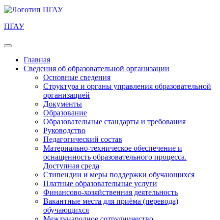
ПГАУ
Главная
Сведения об образовательной организации
Основные сведения
Структура и органы управления образовательной
организацией
Документы
Образование
Образовательные стандарты и требования
Руководство
Педагогический состав
Материально-техническое обеспечение и
оснащенность образовательного процесса.
Доступная среда
Стипендии и меры поддержки обучающихся
Платные образовательные услуги
Финансово-хозяйственная деятельность
Вакантные места для приёма (перевода)
обучающихся
Международное сотрудничество