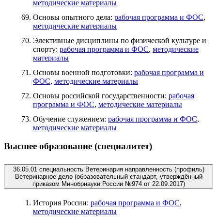
методические материалы
Основы опытного дела:
рабочая программа и ФОС
,
методические материалы
Элективные дисциплины по физической культуре и
спорту:
рабочая программа и ФОС
,
методические
материалы
Основы военной подготовки:
рабочая программа и
ФОС
,
методические материалы
Основы российской государственности:
рабочая
программа и ФОС
,
методические материалы
Обучение служением:
рабочая программа и ФОС
,
методические материалы
Высшее образование (специалитет)
36.05.01 специальность Ветеринария направленность (профиль)
Ветеринарное дело (образовательный стандарт, утверждённый
приказом Минобрнауки России №974 от 22.09.2017)
История России:
рабочая программа и ФОС
,
методические материалы