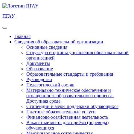
ПГАУ
Главная
Сведения об образовательной организации
Основные сведения
Структура и органы управления образовательной
организацией
Документы
Образование
Образовательные стандарты и требования
Руководство
Педагогический состав
Материально-техническое обеспечение и
оснащенность образовательного процесса.
Доступная среда
Стипендии и меры поддержки обучающихся
Платные образовательные услуги
Финансово-хозяйственная деятельность
Вакантные места для приёма (перевода)
обучающихся
Международное сотрудничество