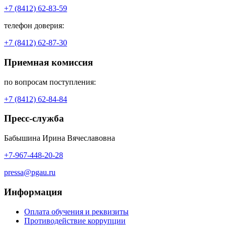
+7 (8412) 62-83-59
телефон доверия:
+7 (8412) 62-87-30
Приемная комиссия
по вопросам поступления:
+7 (8412) 62-84-84
Пресс-служба
Бабышина Ирина Вячеславовна
+7-967-448-20-28
pressa@pgau.ru
Информация
Оплата обучения и реквизиты
Противодействие коррупции