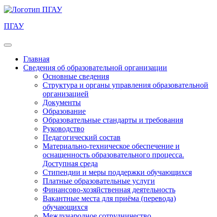
ПГАУ
Главная
Сведения об образовательной организации
Основные сведения
Структура и органы управления образовательной
организацией
Документы
Образование
Образовательные стандарты и требования
Руководство
Педагогический состав
Материально-техническое обеспечение и
оснащенность образовательного процесса.
Доступная среда
Стипендии и меры поддержки обучающихся
Платные образовательные услуги
Финансово-хозяйственная деятельность
Вакантные места для приёма (перевода)
обучающихся
Международное сотрудничество