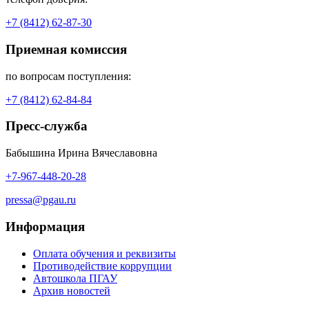
+7 (8412) 62-87-30
Приемная комиссия
по вопросам поступления:
+7 (8412) 62-84-84
Пресс-служба
Бабышина Ирина Вячеславовна
+7-967-448-20-28
pressa@pgau.ru
Информация
Оплата обучения и реквизиты
Противодействие коррупции
Автошкола ПГАУ
Архив новостей