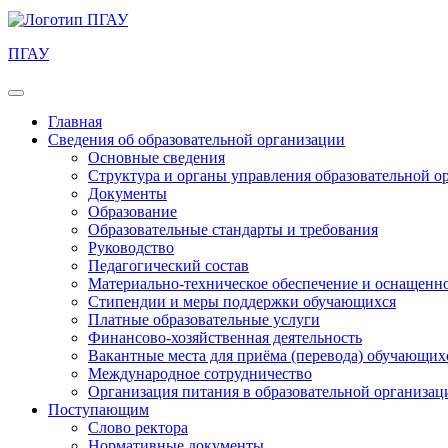
ПГАУ
Главная
Сведения об образовательной организации
Основные сведения
Структура и органы управления образовательной о
Документы
Образование
Образовательные стандарты и требования
Руководство
Педагогический состав
Материально-техническое обеспечение и оснащеннос
Стипендии и меры поддержки обучающихся
Платные образовательные услуги
Финансово-хозяйственная деятельность
Вакантные места для приёма (перевода) обучающих
Международное сотрудничество
Организация питания в образовательной организац
Поступающим
Слово ректора
Нормативные документы