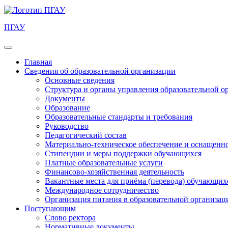
ПГАУ
Главная
Сведения об образовательной организации
Основные сведения
Структура и органы управления образовательной о
Документы
Образование
Образовательные стандарты и требования
Руководство
Педагогический состав
Материально-техническое обеспечение и оснащеннос
Стипендии и меры поддержки обучающихся
Платные образовательные услуги
Финансово-хозяйственная деятельность
Вакантные места для приёма (перевода) обучающих
Международное сотрудничество
Организация питания в образовательной организац
Поступающим
Слово ректора
Нормативные документы