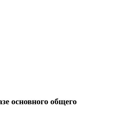
азе основного общего