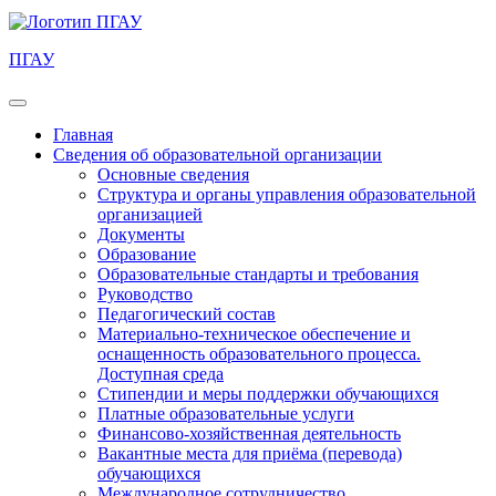
ПГАУ
Главная
Сведения об образовательной организации
Основные сведения
Структура и органы управления образовательной
организацией
Документы
Образование
Образовательные стандарты и требования
Руководство
Педагогический состав
Материально-техническое обеспечение и
оснащенность образовательного процесса.
Доступная среда
Стипендии и меры поддержки обучающихся
Платные образовательные услуги
Финансово-хозяйственная деятельность
Вакантные места для приёма (перевода)
обучающихся
Международное сотрудничество