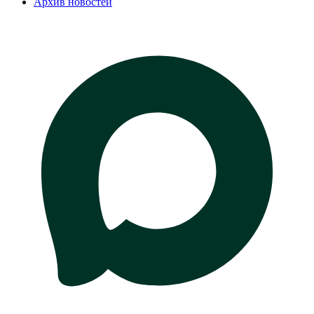
Архив новостей