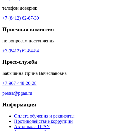
телефон доверия:
+7 (8412) 62-87-30
Приемная комиссия
по вопросам поступления:
+7 (8412) 62-84-84
Пресс-служба
Бабышина Ирина Вячеславовна
+7-967-448-20-28
pressa@pgau.ru
Информация
Оплата обучения и реквизиты
Противодействие коррупции
Автошкола ПГАУ