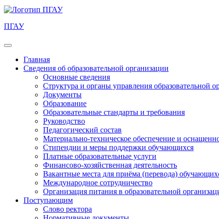
ПГАУ
Главная
Сведения об образовательной организации
Основные сведения
Структура и органы управления образовательной о
Документы
Образование
Образовательные стандарты и требования
Руководство
Педагогический состав
Материально-техническое обеспечение и оснащеннос
Стипендии и меры поддержки обучающихся
Платные образовательные услуги
Финансово-хозяйственная деятельность
Вакантные места для приёма (перевода) обучающих
Международное сотрудничество
Организация питания в образовательной организац
Поступающим
Слово ректора
Нормативные документы