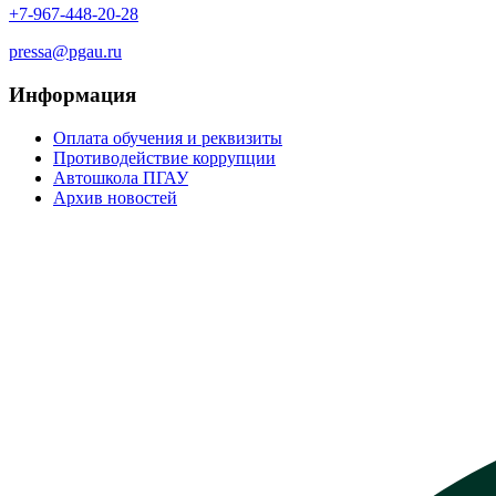
+7-967-448-20-28
pressa@pgau.ru
Информация
Оплата обучения и реквизиты
Противодействие коррупции
Автошкола ПГАУ
Архив новостей