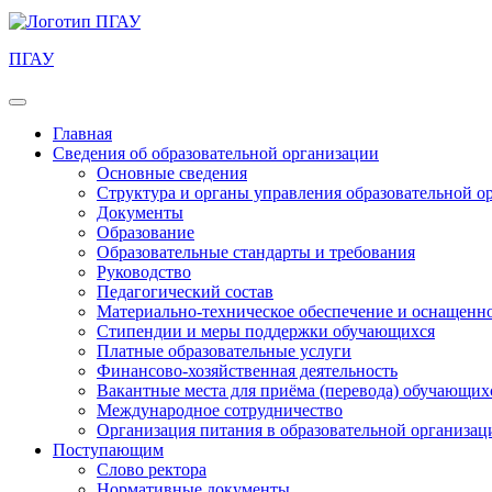
ПГАУ
Главная
Сведения об образовательной организации
Основные сведения
Структура и органы управления образовательной о
Документы
Образование
Образовательные стандарты и требования
Руководство
Педагогический состав
Материально-техническое обеспечение и оснащеннос
Стипендии и меры поддержки обучающихся
Платные образовательные услуги
Финансово-хозяйственная деятельность
Вакантные места для приёма (перевода) обучающих
Международное сотрудничество
Организация питания в образовательной организац
Поступающим
Слово ректора
Нормативные документы