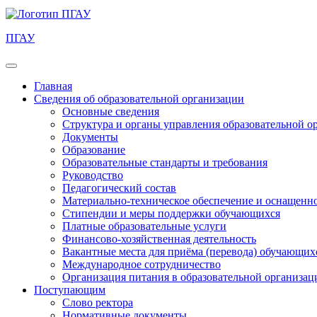
ПГАУ
Главная
Сведения об образовательной организации
Основные сведения
Структура и органы управления образовательной о
Документы
Образование
Образовательные стандарты и требования
Руководство
Педагогический состав
Материально-техническое обеспечение и оснащеннос
Стипендии и меры поддержки обучающихся
Платные образовательные услуги
Финансово-хозяйственная деятельность
Вакантные места для приёма (перевода) обучающих
Международное сотрудничество
Организация питания в образовательной организац
Поступающим
Слово ректора
Нормативные документы