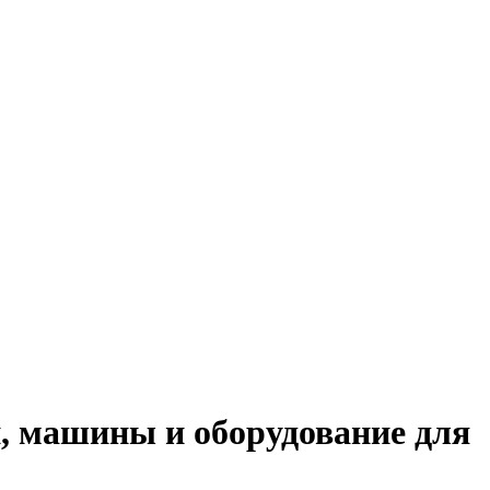
и, машины и оборудование для