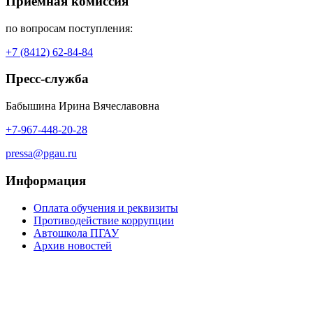
Приемная комиссия
по вопросам поступления:
+7 (8412) 62-84-84
Пресс-служба
Бабышина Ирина Вячеславовна
+7-967-448-20-28
pressa@pgau.ru
Информация
Оплата обучения и реквизиты
Противодействие коррупции
Автошкола ПГАУ
Архив новостей