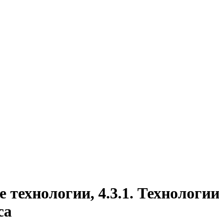
 технологии, 4.3.1. Технологи
са