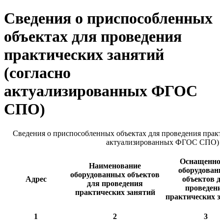
Сведения о приспособленных
объектах для проведения
практических занятий
(согласно
актуализированных ФГОС
СПО)
Сведения о приспособленных объектах для проведения практ
актуализированных ФГОС СПО)
Оснащенно
Наименование
оборудова
оборудованных объектов
Адрес
объектов 
для проведения
проведен
практических занятий
практических 
1
2
3