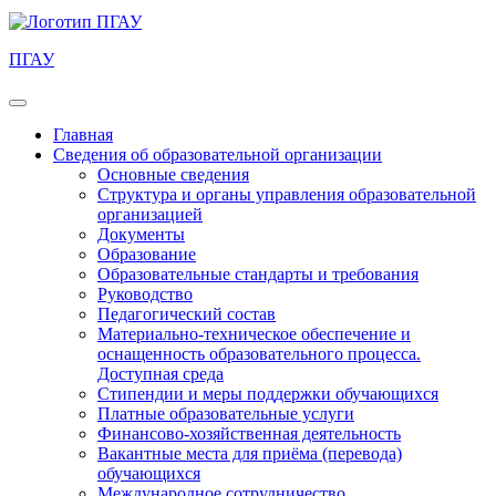
ПГАУ
Главная
Сведения об образовательной организации
Основные сведения
Структура и органы управления образовательной
организацией
Документы
Образование
Образовательные стандарты и требования
Руководство
Педагогический состав
Материально-техническое обеспечение и
оснащенность образовательного процесса.
Доступная среда
Стипендии и меры поддержки обучающихся
Платные образовательные услуги
Финансово-хозяйственная деятельность
Вакантные места для приёма (перевода)
обучающихся
Международное сотрудничество