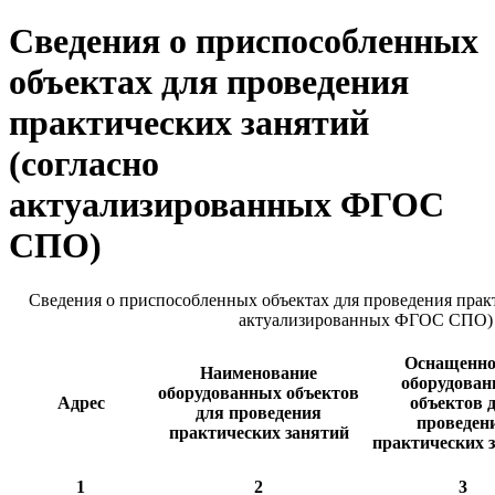
Сведения о приспособленных
объектах для проведения
практических занятий
(согласно
актуализированных ФГОС
СПО)
Сведения о приспособленных объектах для проведения практ
актуализированных ФГОС СПО)
Оснащенно
Наименование
оборудова
оборудованных объектов
Адрес
объектов 
для проведения
проведен
практических занятий
практических 
1
2
3