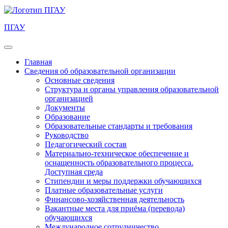
ПГАУ
Главная
Сведения об образовательной организации
Основные сведения
Структура и органы управления образовательной
организацией
Документы
Образование
Образовательные стандарты и требования
Руководство
Педагогический состав
Материально-техническое обеспечение и
оснащенность образовательного процесса.
Доступная среда
Стипендии и меры поддержки обучающихся
Платные образовательные услуги
Финансово-хозяйственная деятельность
Вакантные места для приёма (перевода)
обучающихся
Международное сотрудничество