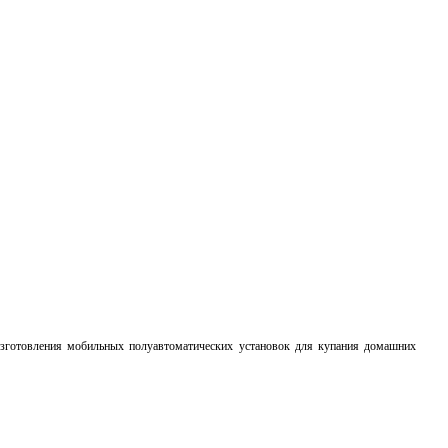
изготовления мобильных полуавтоматических установок для купания домашних