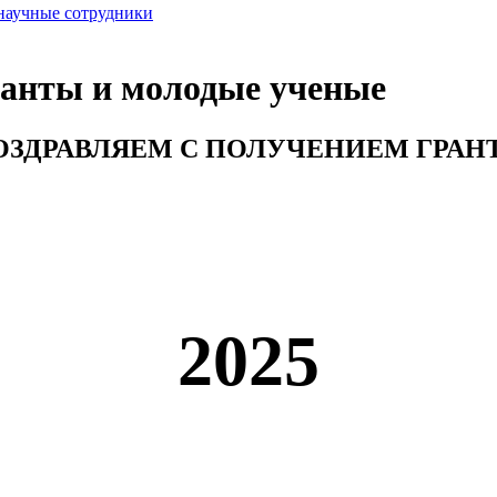
 научные сотрудники
ранты и молодые ученые
ОЗДРАВЛЯЕМ С ПОЛУЧЕНИЕМ ГРАНТ
2025