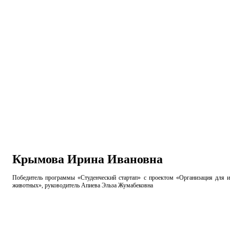
Крымова Ирина Ивановна
Победитель программы «Студенческий стартап» с проектом «Организация для 
животных», руководитель Апиева Эльза Жумабековна