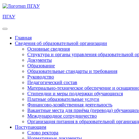
ПГАУ
Главная
Сведения об образовательной организации
Основные сведения
Структура и органы управления образовательной о
Документы
Образование
Образовательные стандарты и требования
Руководство
Педагогический состав
Материально-техническое обеспечение и оснащеннос
Стипендии и меры поддержки обучающихся
Платные образовательные услуги
Финансово-хозяйственная деятельность
Вакантные места для приёма (перевода) обучающих
Международное сотрудничество
Организация питания в образовательной организац
Поступающим
Слово ректора
Нормативные документы